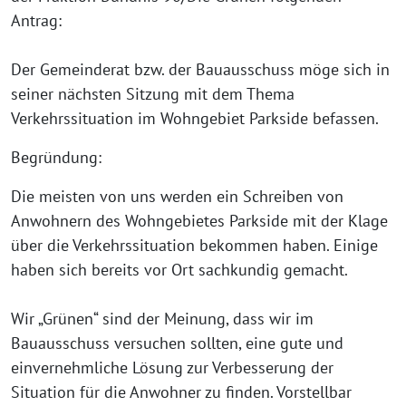
Antrag:
Der Gemeinderat bzw. der Bauausschuss möge sich in
seiner nächsten Sitzung mit dem Thema
Verkehrssituation im Wohngebiet Parkside befassen.
Begründung:
Die meisten von uns werden ein Schreiben von
Anwohnern des Wohngebietes Parkside mit der Klage
über die Verkehrssituation bekommen haben. Einige
haben sich bereits vor Ort sachkundig gemacht.
Wir „Grünen“ sind der Meinung, dass wir im
Bauausschuss versuchen sollten, eine gute und
einvernehmliche Lösung zur Verbesserung der
Situation für die Anwohner zu finden. Vorstellbar