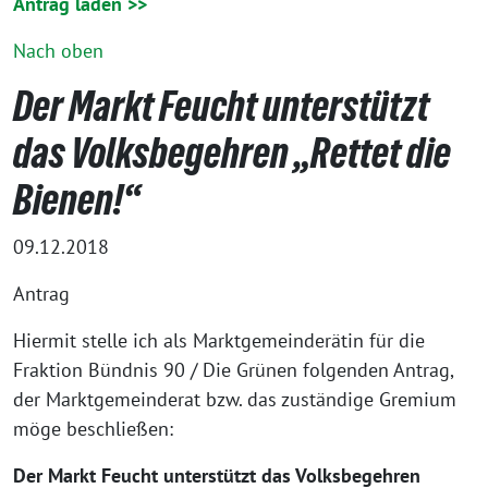
Antrag laden >>
Nach oben
Der Markt Feucht unterstützt
das Volksbegehren „Rettet die
Bienen!“
09.12.2018
Antrag
Hiermit stelle ich als Marktgemeinderätin für die
Fraktion Bündnis 90 / Die Grünen folgenden Antrag,
der Marktgemeinderat bzw. das zuständige Gremium
möge beschließen:
Der Markt Feucht unterstützt das Volksbegehren