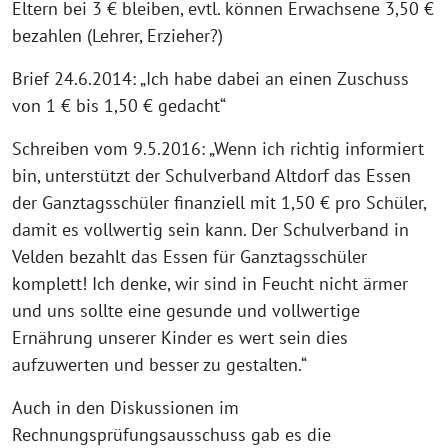
Eltern bei 3 € bleiben, evtl. können Erwachsene 3,50 €
bezahlen (Lehrer, Erzieher?)
Brief 24.6.2014: „Ich habe dabei an einen Zuschuss
von 1 € bis 1,50 € gedacht“
Schreiben vom 9.5.2016: „Wenn ich richtig informiert
bin, unterstützt der Schulverband Altdorf das Essen
der Ganztagsschüler finanziell mit 1,50 € pro Schüler,
damit es vollwertig sein kann. Der Schulverband in
Velden bezahlt das Essen für Ganztagsschüler
komplett! Ich denke, wir sind in Feucht nicht ärmer
und uns sollte eine gesunde und vollwertige
Ernährung unserer Kinder es wert sein dies
aufzuwerten und besser zu gestalten.“
Auch in den Diskussionen im
Rechnungsprüfungsausschuss gab es die