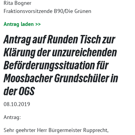
Rita Bogner
Fraktionsvorsitzende B90/Die Grünen
Antrag laden >>
Antrag auf Runden Tisch zur
Klärung der unzureichenden
Beförderungssituation für
Moosbacher Grundschüler in
der OGS
08.10.2019
Antrag:
Sehr geehrter Herr Bürgermeister Rupprecht,