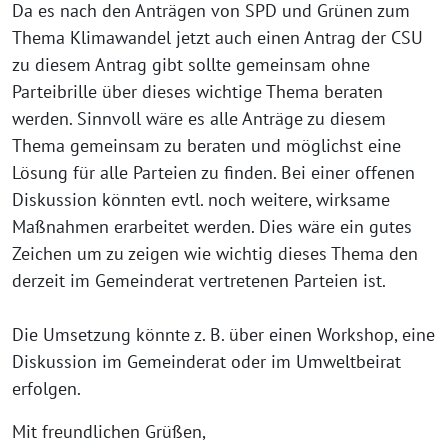
Da es nach den Anträgen von SPD und Grünen zum
Thema Klimawandel jetzt auch einen Antrag der CSU
zu diesem Antrag gibt sollte gemeinsam ohne
Parteibrille über dieses wichtige Thema beraten
werden. Sinnvoll wäre es alle Anträge zu diesem
Thema gemeinsam zu beraten und möglichst eine
Lösung für alle Parteien zu finden. Bei einer offenen
Diskussion könnten evtl. noch weitere, wirksame
Maßnahmen erarbeitet werden. Dies wäre ein gutes
Zeichen um zu zeigen wie wichtig dieses Thema den
derzeit im Gemeinderat vertretenen Parteien ist.
Die Umsetzung könnte z. B. über einen Workshop, eine
Diskussion im Gemeinderat oder im Umweltbeirat
erfolgen.
Mit freundlichen Grüßen,