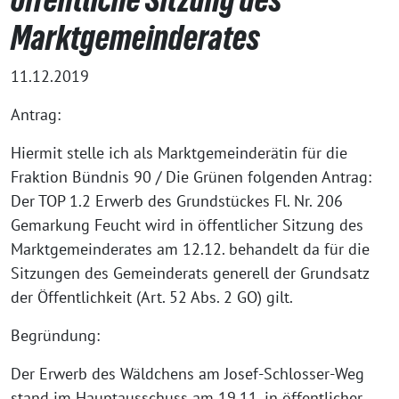
Marktgemeinderates
11.12.2019
Antrag:
Hiermit stelle ich als Marktgemeinderätin für die
Fraktion Bündnis 90 / Die Grünen folgenden Antrag:
Der TOP 1.2 Erwerb des Grundstückes Fl. Nr. 206
Gemarkung Feucht wird in öffentlicher Sitzung des
Marktgemeinderates am 12.12. behandelt da für die
Sitzungen des Gemeinderats generell der Grundsatz
der Öffentlichkeit (Art. 52 Abs. 2 GO) gilt.
Begründung:
Der Erwerb des Wäldchens am Josef-Schlosser-Weg
stand im Hauptausschuss am 19.11. in öffentlicher