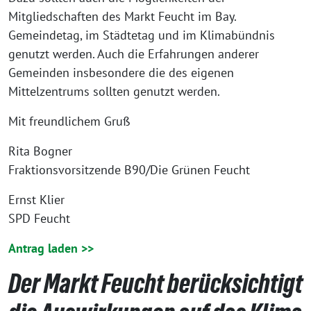
Mitgliedschaften des Markt Feucht im Bay.
Gemeindetag, im Städtetag und im Klimabündnis
genutzt werden. Auch die Erfahrungen anderer
Gemeinden insbesondere die des eigenen
Mittelzentrums sollten genutzt werden.
Mit freundlichem Gruß
Rita Bogner
Fraktionsvorsitzende B90/Die Grünen Feucht
Ernst Klier
SPD Feucht
Antrag laden >>
Der Markt Feucht berücksichtigt