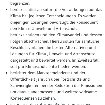
begrenzen.
berücksichtigt ab sofort die Auswirkungen auf das
Klima bei jeglichen Entscheidungen. Es werden
diejenigen Lösungen bevorzugt, die konsequent
den Klima-, Umwelt- und Artenschutz
berücksichtigen und den Klimawandel und dessen
Folgen abschwächen. Hierzu sollen für sämtliche
Beschlussvorlagen die besten Alternativen und
Lösungen für Klima-, Umwelt- und Artenschutz
dargestellt und bewertet werden. Im Zweifelsfall
soll pro Klimaschutz entschieden werden.
berichtet dem Marktgemeinderat und der
Öffentlichkeit jährlich über Fortschritte und
Schwierigkeiten bei der Reduktion der Emissionen
um daraus angemessene und weitere wirksame
Konsequenzen zu ziehen.
veranlasst die sofortige Prüfung, an welchen