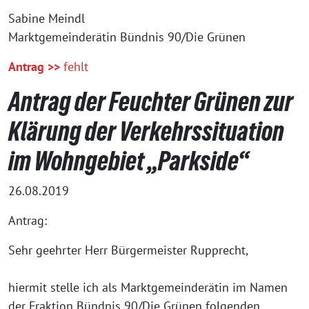
Sabine Meindl
Marktgemeinderätin Bündnis 90/Die Grünen
Antrag >>
fehlt
Antrag der Feuchter Grünen zur
Klärung der Verkehrssituation
im Wohngebiet „Parkside“
26.08.2019
Antrag:
Sehr geehrter Herr Bürgermeister Rupprecht,
hiermit stelle ich als Marktgemeinderätin im Namen
der Fraktion Bündnis 90/Die Grünen folgenden