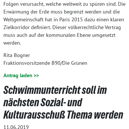
Folgen verursacht, welche weltweit zu spüren sind. Die
Erwärmung der Erde muss begrenzt werden und die
Weltgemeinschaft hat in Paris 2015 dazu einen klaren
Zielkorridor definiert. Dieser völkerrechtliche Vertrag
muss auch auf der kommunalen Ebene umgesetzt
werden.
Rita Bogner
Fraktionsvorsitzende B90/Die Grünen
Antrag laden >>
Schwimmunterricht soll im
nächsten Sozial- und
Kulturausschuß Thema werden
11.06.2019