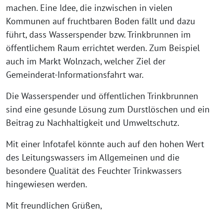
machen. Eine Idee, die inzwischen in vielen
Kommunen auf fruchtbaren Boden fällt und dazu
führt, dass Wasserspender bzw. Trinkbrunnen im
öffentlichem Raum errichtet werden. Zum Beispiel
auch im Markt Wolnzach, welcher Ziel der
Gemeinderat-Informationsfahrt war.
Die Wasserspender und öffentlichen Trinkbrunnen
sind eine gesunde Lösung zum Durstlöschen und ein
Beitrag zu Nachhaltigkeit und Umweltschutz.
Mit einer Infotafel könnte auch auf den hohen Wert
des Leitungswassers im Allgemeinen und die
besondere Qualität des Feuchter Trinkwassers
hingewiesen werden.
Mit freundlichen Grüßen,