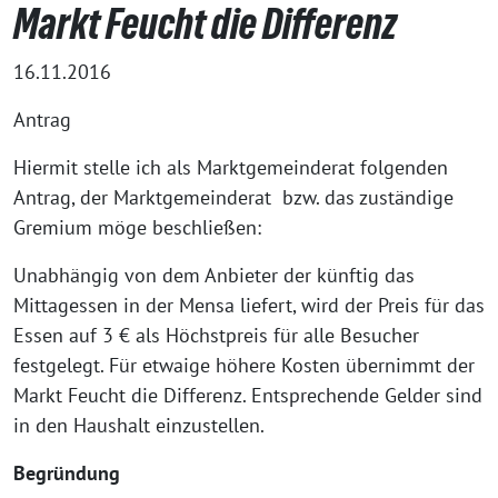
Markt Feucht die Differenz
16.11.2016
Antrag
Hiermit stelle ich als Marktgemeinderat folgenden
Antrag, der Marktgemeinderat bzw. das zuständige
Gremium möge beschließen:
Unabhängig von dem Anbieter der künftig das
Mittagessen in der Mensa liefert, wird der Preis für das
Essen auf 3 € als Höchstpreis für alle Besucher
festgelegt. Für etwaige höhere Kosten übernimmt der
Markt Feucht die Differenz. Entsprechende Gelder sind
in den Haushalt einzustellen.
Begründung