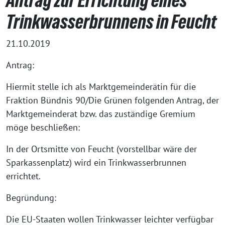
Antrag zur Errichtung eines
Trinkwasserbrunnens in Feucht
21.10.2019
Antrag:
Hiermit stelle ich als Marktgemeinderätin für die
Fraktion Bündnis 90/Die Grünen folgenden Antrag, der
Marktgemeinderat bzw. das zuständige Gremium
möge beschließen:
In der Ortsmitte von Feucht (vorstellbar wäre der
Sparkassenplatz) wird ein Trinkwasserbrunnen
errichtet.
Begründung:
Die EU-Staaten wollen Trinkwasser leichter verfügbar