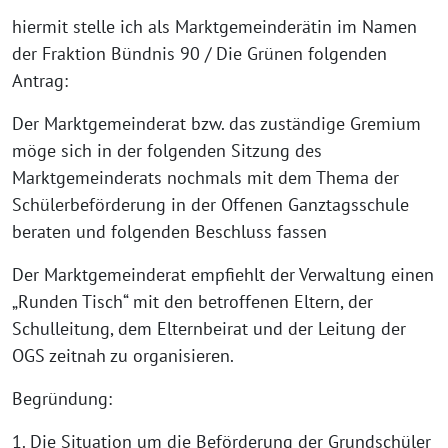
hiermit stelle ich als Marktgemeinderätin im Namen
der Fraktion Bündnis 90 / Die Grünen folgenden
Antrag:
Der Marktgemeinderat bzw. das zuständige Gremium
möge sich in der folgenden Sitzung des
Marktgemeinderats nochmals mit dem Thema der
Schülerbeförderung in der Offenen Ganztagsschule
beraten und folgenden Beschluss fassen
Der Marktgemeinderat empfiehlt der Verwaltung einen
„Runden Tisch“ mit den betroffenen Eltern, der
Schulleitung, dem Elternbeirat und der Leitung der
OGS zeitnah zu organisieren.
Begründung:
1. Die Situation um die Beförderung der Grundschüler