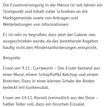
Die Essensversorgung in der Mensa ist seit Jahren ein
Streitpunkt und Inhalt vieler Schreiben an die
Marktgemeinde sowie von Anträgen und
Weiterleitungen von Informationen.
Es ist sehr zu begrüßen, dass jetzt der Caterer neu
ausgeschrieben wurde, da das bestehende Angebot
häufig nicht den Mindestanforderungen entspricht.
Beispiele:
Essen am 9.11.: Currywurst – Das Essen bestand aus
einer Wurst, einem Schöpflöffel Ketchup und einem
Brötchen. Dazu in einer kleinen Schale der Boden
bedeckt mit Gurkensalat.
Essen am 14.11. Ravioli (vermutlich aus der Dose –
halber Teller voll, dazu ein bisschen Eissalat.