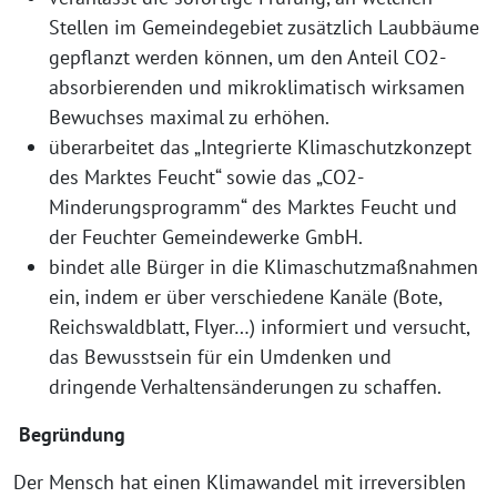
Stellen im Gemeindegebiet zusätzlich Laubbäume
gepflanzt werden können, um den Anteil CO2-
absorbierenden und mikroklimatisch wirksamen
Bewuchses maximal zu erhöhen.
überarbeitet das „Integrierte Klimaschutzkonzept
des Marktes Feucht“ sowie das „CO2-
Minderungsprogramm“ des Marktes Feucht und
der Feuchter Gemeindewerke GmbH.
bindet alle Bürger in die Klimaschutzmaßnahmen
ein, indem er über verschiedene Kanäle (Bote,
Reichswaldblatt, Flyer…) informiert und versucht,
das Bewusstsein für ein Umdenken und
dringende Verhaltensänderungen zu schaffen.
Begründung
Der Mensch hat einen Klimawandel mit irreversiblen