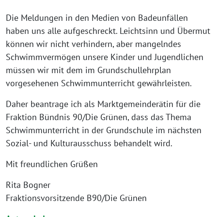
Die Meldungen in den Medien von Badeunfällen
haben uns alle aufgeschreckt. Leichtsinn und Übermut
können wir nicht verhindern, aber mangelndes
Schwimmvermögen unsere Kinder und Jugendlichen
müssen wir mit dem im Grundschullehrplan
vorgesehenen Schwimmunterricht gewährleisten.
Daher beantrage ich als Marktgemeinderätin für die
Fraktion Bündnis 90/Die Grünen, dass das Thema
Schwimmunterricht in der Grundschule im nächsten
Sozial- und Kulturausschuss behandelt wird.
Mit freundlichen Grüßen
Rita Bogner
Fraktionsvorsitzende B90/Die Grünen