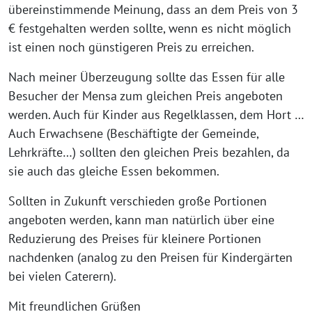
übereinstimmende Meinung, dass an dem Preis von 3
€ festgehalten werden sollte, wenn es nicht möglich
ist einen noch günstigeren Preis zu erreichen.
Nach meiner Überzeugung sollte das Essen für alle
Besucher der Mensa zum gleichen Preis angeboten
werden. Auch für Kinder aus Regelklassen, dem Hort …
Auch Erwachsene (Beschäftigte der Gemeinde,
Lehrkräfte…) sollten den gleichen Preis bezahlen, da
sie auch das gleiche Essen bekommen.
Sollten in Zukunft verschieden große Portionen
angeboten werden, kann man natürlich über eine
Reduzierung des Preises für kleinere Portionen
nachdenken (analog zu den Preisen für Kindergärten
bei vielen Caterern).
Mit freundlichen Grüßen