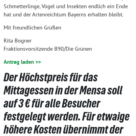
Schmetterlinge, Vögel und Insekten endlich ein Ende
hat und der Artenreichtum Bayerns erhalten bleibt.
Mit freundlichen Grüßen
Rita Bogner
Fraktionsvorsitzende B90/Die Grünen
Antrag laden >>
Der Höchstpreis für das
Mittagessen in der Mensa soll
auf 3 € für alle Besucher
festgelegt werden. Für etwaige
höhere Kosten übernimmt der