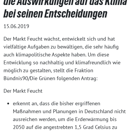
die Auswirkungen auf das Klima
bei seinen Entscheidungen
15.06.2019
Der Markt Feucht wächst, entwickelt sich und hat
vielfältige Aufgaben zu bewältigen, die sehr häufig
auch klimapolitische Aspekte haben. Um diese
Entwicklung so nachhaltig und klimafreundlich wie
möglich zu gestalten, stellt die Fraktion
Bündnis90/Die Grünen folgenden Antrag:
Der Markt Feucht
erkennt an, dass die bisher ergriffenen
Maßnahmen und Planungen in Deutschland nicht
ausreichen werden, um die Erderwärmung bis
2050 auf die angestrebten 1,5 Grad Celsius zu