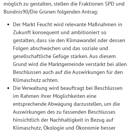
möglich zu gestalten, stellen die Fraktionen SPD und
Bündnis90/Die Grünen folgenden Antrag:
Der Markt Feucht wird relevante Maßnahmen in
Zukunft konsequent und ambitioniert so
gestalten, dass sie den Klimawandel oder dessen
Folgen abschwächen und das soziale und
gesellschaftliche Gefüge stärken. Aus diesem
Grund wird die Marktgemeinde verstärkt bei allen
Beschlüssen auch auf die Auswirkungen für den
Klimaschutz achten.
Die Verwaltung wird beauftragt bei Beschlüssen
im Rahmen ihrer Möglichkeiten eine
entsprechende Abwägung darzustellen, um die
Auswirkungen des zu fassenden Beschlusses
hinsichtlich der Nachhaltigkeit in Bezug auf
Klimaschutz, Ökologie und Ökonomie besser