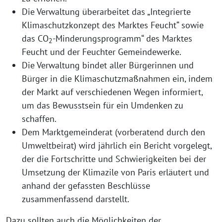
Die Verwaltung überarbeitet das „Integrierte
Klimaschutzkonzept des Marktes Feucht“ sowie
das CO
-Minderungsprogramm“ des Marktes
2
Feucht und der Feuchter Gemeindewerke.
Die Verwaltung bindet aller Bürgerinnen und
Bürger in die Klimaschutzmaßnahmen ein, indem
der Markt auf verschiedenen Wegen informiert,
um das Bewusstsein für ein Umdenken zu
schaffen.
Dem Marktgemeinderat (vorberatend durch den
Umweltbeirat) wird jährlich ein Bericht vorgelegt,
der die Fortschritte und Schwierigkeiten bei der
Umsetzung der Klimazile von Paris erläutert und
anhand der gefassten Beschlüsse
zusammenfassend darstellt.
Dazu sollten auch die Möglichkeiten der