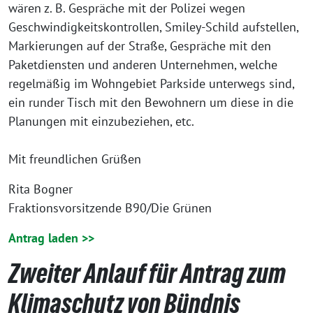
wären z. B. Gespräche mit der Polizei wegen
Geschwindigkeitskontrollen, Smiley-Schild aufstellen,
Markierungen auf der Straße, Gespräche mit den
Paketdiensten und anderen Unternehmen, welche
regelmäßig im Wohngebiet Parkside unterwegs sind,
ein runder Tisch mit den Bewohnern um diese in die
Planungen mit einzubeziehen, etc.
Mit freundlichen Grüßen
Rita Bogner
Fraktionsvorsitzende B90/Die Grünen
Antrag laden >>
Zweiter Anlauf für Antrag zum
Klimaschutz von Bündnis