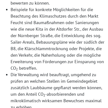
bewerten zu können.
Beispiele für konkrete Möglichkeiten für die
Beachtung des Klimaschutzes durch den Markt
Feucht sind Baumaßnahmen oder Sanierungen
wie die neue Kita in der Altdorfer Str., der Ausbau
der Nürnberger Straße, die Entwicklung des sog.
Sailer-Areals, Bebauungspläne wie der südlich der
B8, die Klärschlammtrocknung oder Projekte, die
den Verkehr, die Naherholung oder die mögliche
Erweiterung von Förderungen zur Einsparung von
CO
betreffen.
2
Die Verwaltung wird beauftragt, umgehend zu
prüfen an welchen Stellen im Gemeindegebiet
zusätzlich Laubbäume gepflanzt werden können,
um den Anteil CO
-absorbierenden und
2
mikroklimatisch wirksamen Bewuchses maximal
zu erhöhen.