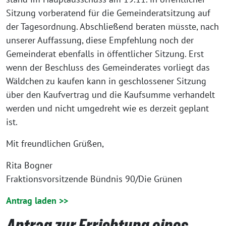
Sitzung vorberatend für die Gemeinderatsitzung auf
der Tagesordnung. Abschließend beraten müsste, nach
unserer Auffassung, diese Empfehlung noch der
Gemeinderat ebenfalls in öffentlicher Sitzung. Erst
wenn der Beschluss des Gemeinderates vorliegt das
Wäldchen zu kaufen kann in geschlossener Sitzung
über den Kaufvertrag und die Kaufsumme verhandelt
werden und nicht umgedreht wie es derzeit geplant
ist.
Mit freundlichen Grüßen,
Rita Bogner
Fraktionsvorsitzende Bündnis 90/Die Grünen
Antrag laden >>