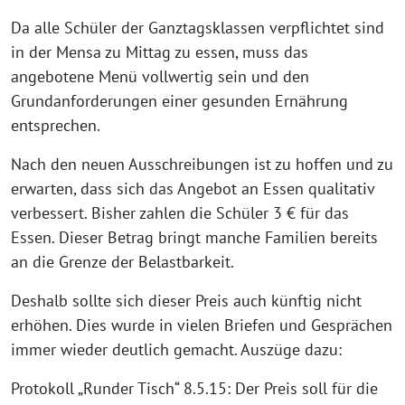
Da alle Schüler der Ganztagsklassen verpflichtet sind
in der Mensa zu Mittag zu essen, muss das
angebotene Menü vollwertig sein und den
Grundanforderungen einer gesunden Ernährung
entsprechen.
Nach den neuen Ausschreibungen ist zu hoffen und zu
erwarten, dass sich das Angebot an Essen qualitativ
verbessert. Bisher zahlen die Schüler 3 € für das
Essen. Dieser Betrag bringt manche Familien bereits
an die Grenze der Belastbarkeit.
Deshalb sollte sich dieser Preis auch künftig nicht
erhöhen. Dies wurde in vielen Briefen und Gesprächen
immer wieder deutlich gemacht. Auszüge dazu:
Protokoll „Runder Tisch“ 8.5.15: Der Preis soll für die