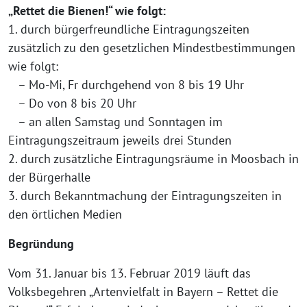
„Rettet die Bienen!“ wie folgt:
1. durch bürgerfreundliche Eintragungszeiten
zusätzlich zu den gesetzlichen Mindestbestimmungen
wie folgt:
– Mo-Mi, Fr durchgehend von 8 bis 19 Uhr
– Do von 8 bis 20 Uhr
– an allen Samstag und Sonntagen im
Eintragungszeitraum jeweils drei Stunden
2. durch zusätzliche Eintragungsräume in Moosbach in
der Bürgerhalle
3. durch Bekanntmachung der Eintragungszeiten in
den örtlichen Medien
Begründung
Vom 31. Januar bis 13. Februar 2019 läuft das
Volksbegehren „Artenvielfalt in Bayern – Rettet die