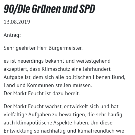
90/Die Grünen und SPD
13.08.2019
Antrag:
Sehr geehrter Herr Bürgermeister,
es ist neuerdings bekannt und weitestgehend
akzeptiert, dass Klimaschutz eine Jahrhundert-
Aufgabe ist, dem sich alle politischen Ebenen Bund,
Land und Kommunen stellen müssen.
Der Markt Feucht ist dazu bereit.
Der Markt Feucht wächst, entwickelt sich und hat
vielfältige Aufgaben zu bewältigen, die sehr häufig
auch klimapolitische Aspekte haben. Um diese
Entwicklung so nachhaltig und klimafreundlich wie