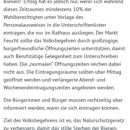
Bienen!“ Erfolg hat es jedoch nur, wenn sich während
dieses Zeitraumes mindestens 10% der
Wahlberechtigten unter Vorlage des
Personalausweises in die Unterschriftenlisten
eintragen, die nur im Rathaus ausliegen. Der Markt
Feucht sollte das Volksbegehren durch großzügige,
bürgerfreundliche Öffnungszeiten unterstützen, damit
auch Berufstätige Gelegenheit zum Unterschreiben
haben. Die „normalen“ Öffnungszeiten reichen dabei
nicht aus. Die Eintragungsräume sollten über Mittag
geöffnet werden und verlängerte Abend- und
Wochenendeintragungszeiten angeboten werden.
Die Bürgerinnen und Bürger müssen rechtzeitig über
informiert werden, wann sie sich eintragen können.
Ziel des Volksbegehrens ist es, das Naturschutzgesetz
zu verbessern, damit das stille Sterben der Bienen,