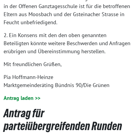
in der Offenen Ganztagesschule ist für die betroffenen
Eltern aus Moosbach und der Gsteinacher Strasse in
Feucht unbefriedigend.
2. Ein Konsens mit den den oben genannten
Beteiligten könnte weitere Beschwerden und Anfragen
erübrigen und Übereinstimmung herstellen.
Mit freundlichen Grüßen,
Pia Hoffmann-Heinze
Marktgemeinderäting Bündnis 90/Die Grünen
Antrag laden >>
Antrag für
parteiübergreifenden Runden