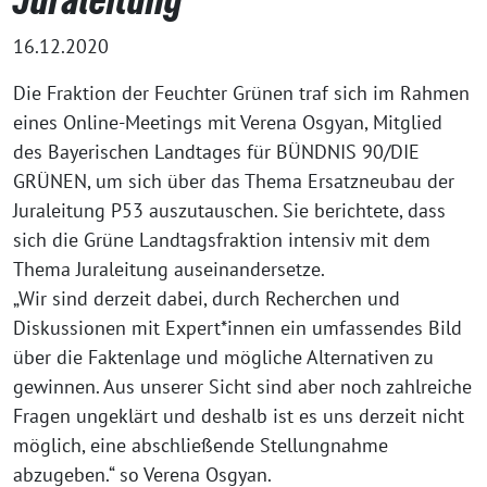
16.12.2020
Die Fraktion der Feuchter Grünen traf sich im Rahmen
eines Online-Meetings mit Verena Osgyan, Mitglied
des Bayerischen Landtages für BÜNDNIS 90/DIE
GRÜNEN, um sich über das Thema Ersatzneubau der
Juraleitung P53 auszutauschen. Sie berichtete, dass
sich die Grüne Landtagsfraktion intensiv mit dem
Thema Juraleitung auseinandersetze.
„Wir sind derzeit dabei, durch Recherchen und
Diskussionen mit Expert*innen ein umfassendes Bild
über die Faktenlage und mögliche Alternativen zu
gewinnen. Aus unserer Sicht sind aber noch zahlreiche
Fragen ungeklärt und deshalb ist es uns derzeit nicht
möglich, eine abschließende Stellungnahme
abzugeben.“ so Verena Osgyan.