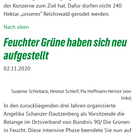
der Konzerne zum Ziel hat. Dafür dürfen nicht 240
Hektar „unseres“ Reichswald gerodet werden.
Nach oben
Feuchter Grüne haben sich neu
aufgestellt
02.11.2020
Susanne Schieback, Helmut Schleif, Pia Hoffmann-Heinze (von
links)
In den zurückliegenden drei Jahren organisierte
Angelika Schanzer-Dautzenberg als Vorsitzende die
Belange im Ortsverband von Bündnis 90/ Die Grünen
in Feucht. Diese intensive Phase beendete Sie nun auf