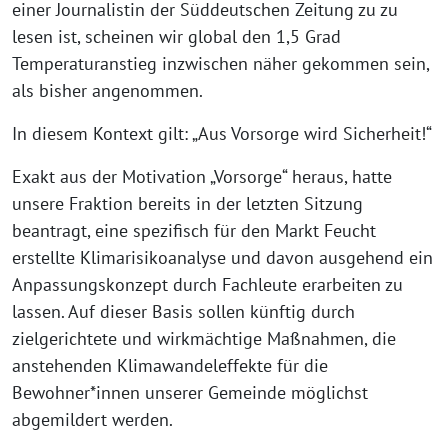
einer Journalistin der Süddeutschen Zeitung zu zu
lesen ist, scheinen wir global den 1,5 Grad
Temperaturanstieg inzwischen näher gekommen sein,
als bisher angenommen.
In diesem Kontext gilt: „Aus Vorsorge wird Sicherheit!“
Exakt aus der Motivation „Vorsorge“ heraus, hatte
unsere Fraktion bereits in der letzten Sitzung
beantragt, eine spezifisch für den Markt Feucht
erstellte Klimarisikoanalyse und davon ausgehend ein
Anpassungskonzept durch Fachleute erarbeiten zu
lassen. Auf dieser Basis sollen künftig durch
zielgerichtete und wirkmächtige Maßnahmen, die
anstehenden Klimawandeleffekte für die
Bewohner*innen unserer Gemeinde möglichst
abgemildert werden.