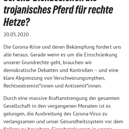
trojanisches Pferd für rechte
Hetze?
20.05.2020
Die Corona-Krise und deren Bekämpfung fordert uns
alle heraus. Gerade wenn es um die Einschränkung
unserer Grundrechte geht, brauchen wir
demokratische Debatten und Kontrollen – und eine
klare Abgrenzung von Verschwörungsmythen,
Rechtsextremist*innen und Antisemit*innen.
Durch eine massive Kraftanstrengung der gesamten
Gesellschaft in den vergangenen Monaten ist es
gelungen, die Ausbreitung des Corona-Virus zu
verlangsamen und unser Gesundheitssystem vor dem