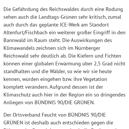
Die Gefährdung des Reichswaldes durch eine Rodung
sehen auch die Landtags-Grünen sehr kritisch, zumal
auch durch das geplante ICE-Werk am Standort
Altenfurt/Fischbach ein weiterer großer Eingriff in den
Bannwald im Raum steht. Die Auswirkungen des
Klimawandels zeichnen sich im Nürnberger
Reichswald sehr deutlich ab. Die Kiefern und Fichten
können einer globalen Erwärmung über 2,5 Grad nicht
standhalten und die Wälder, so wie wir sie heute
kennen, würden eingehen bzw. ihre Vegetation
komplett verändern. Aufgrund dessen ist der
Klimaschutz auch hier in der Region ein so dringendes
Anliegen von BÜNDNIS 90/DIE GRÜNEN.
Der Ortsverband Feucht von BÜNDNIS 90/DIE
GRÜNEN ist deshalb auch entschieden gegen die