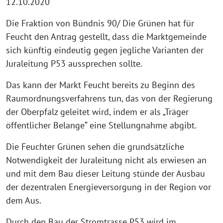
12.10.2020
Die Fraktion von Bündnis 90/ Die Grünen hat für
Feucht den Antrag gestellt, dass die Marktgemeinde
sich künftig eindeutig gegen jegliche Varianten der
Juraleitung P53 aussprechen sollte.
Das kann der Markt Feucht bereits zu Beginn des
Raumordnungsverfahrens tun, das von der Regierung
der Oberpfalz geleitet wird, indem er als „Träger
öffentlicher Belange“ eine Stellungnahme abgibt.
Die Feuchter Grünen sehen die grundsätzliche
Notwendigkeit der Juraleitung nicht als erwiesen an
und mit dem Bau dieser Leitung stünde der Ausbau
der dezentralen Energieversorgung in der Region vor
dem Aus.
Durch den Bau der Stromtrasse P53 wird im