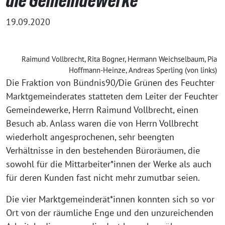
die Gemeindewerke
19.09.2020
Raimund Vollbrecht, Rita Bogner, Hermann Weichselbaum, Pia
Hoffmann-Heinze, Andreas Sperling (von links)
Die Fraktion von Bündnis90/Die Grünen des Feuchter
Marktgemeinderates statteten dem Leiter der Feuchter
Gemeindewerke, Herrn Raimund Vollbrecht, einen
Besuch ab. Anlass waren die von Herrn Vollbrecht
wiederholt angesprochenen, sehr beengten
Verhältnisse in den bestehenden Büroräumen, die
sowohl für die Mittarbeiter*innen der Werke als auch
für deren Kunden fast nicht mehr zumutbar seien.
Die vier Marktgemeinderät*innen konnten sich so vor
Ort von der räumliche Enge und den unzureichenden