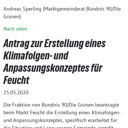
Andreas Sperling (Marktgemeinderat Bündnis 90/Die
Grünen)
Nach oben
Antrag zur Erstellung eines
Klimafolgen- und
Anpassungskonzeptes für
Feucht
25.05.2020
Die Fraktion von Bündnis 90/Die Grünen beantragte
beim Markt Feucht die Erstellung eines Klimafolgen-
und Anpassungskonzeptes, spezifisch erarbeitet für
die Situation und Lage unserer Gemeinde, erstellt