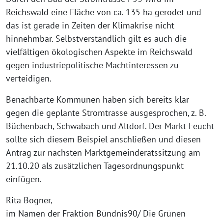
Reichswald eine Fläche von ca. 135 ha gerodet und
das ist gerade in Zeiten der Klimakrise nicht
hinnehmbar. Selbstverständlich gilt es auch die
vielfältigen ökologischen Aspekte im Reichswald
gegen industriepolitische Machtinteressen zu
verteidigen.
Benachbarte Kommunen haben sich bereits klar
gegen die geplante Stromtrasse ausgesprochen, z. B.
Büchenbach, Schwabach und Altdorf. Der Markt Feucht
sollte sich diesem Beispiel anschließen und diesen
Antrag zur nächsten Marktgemeinderatssitzung am
21.10.20 als zusätzlichen Tagesordnungspunkt
einfügen.
Rita Bogner,
im Namen der Fraktion Bündnis90/ Die Grünen