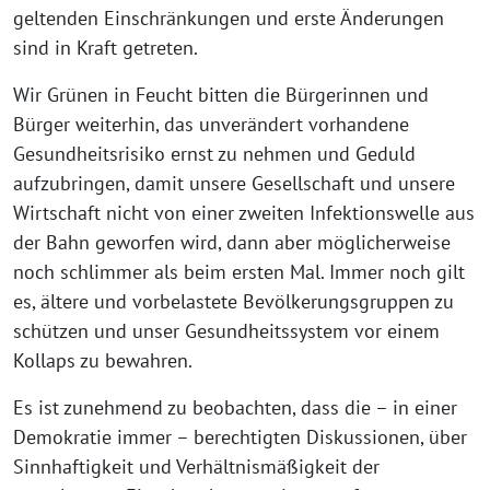
geltenden Einschränkungen und erste Änderungen
sind in Kraft getreten.
Wir Grünen in Feucht bitten die Bürgerinnen und
Bürger weiterhin, das unverändert vorhandene
Gesundheitsrisiko ernst zu nehmen und Geduld
aufzubringen, damit unsere Gesellschaft und unsere
Wirtschaft nicht von einer zweiten Infektionswelle aus
der Bahn geworfen wird, dann aber möglicherweise
noch schlimmer als beim ersten Mal. Immer noch gilt
es, ältere und vorbelastete Bevölkerungsgruppen zu
schützen und unser Gesundheitssystem vor einem
Kollaps zu bewahren.
Es ist zunehmend zu beobachten, dass die – in einer
Demokratie immer – berechtigten Diskussionen, über
Sinnhaftigkeit und Verhältnismäßigkeit der