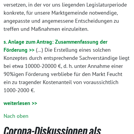
versetzen, in der vor uns liegenden Legislaturperiode
konkrete, für unsere Marktgemeinde notwendige,
angepasste und angemessene Entscheidungen zu
treffen und Maßnahmen einzuleiten.
s. Anlage zum Antrag: Zusammenfassung der
Förderung >>
(…) Die Erstellung eines solchen
Konzeptes durch entsprechende Sachverständige liegt
bei etwa 10000-20000 €, d. h. unter Annahme einer
90%igen Förderung verbliebe für den Markt Feucht
ein zu tragender Kostenanteil von voraussichtlich
1000-2000 €.
weiterlesen >>
Nach oben
Corona-Diskussionen als