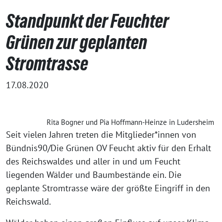
Standpunkt der Feuchter
Grünen zur geplanten
Stromtrasse
17.08.2020
Rita Bogner und Pia Hoffmann-Heinze in Ludersheim
Seit vielen Jahren treten die Mitglieder*innen von
Bündnis90/Die Grünen OV Feucht aktiv für den Erhalt
des Reichswaldes und aller in und um Feucht
liegenden Wälder und Baumbestände ein. Die
geplante Stromtrasse wäre der größte Eingriff in den
Reichswald.