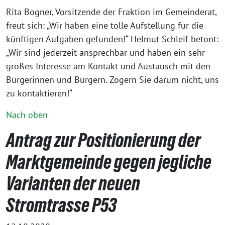
Rita Bogner, Vorsitzende der Fraktion im Gemeinderat,
freut sich: „Wir haben eine tolle Aufstellung für die
künftigen Aufgaben gefunden!“ Helmut Schleif betont:
„Wir sind jederzeit ansprechbar und haben ein sehr
großes Interesse am Kontakt und Austausch mit den
Bürgerinnen und Bürgern. Zögern Sie darum nicht, uns
zu kontaktieren!“
Nach oben
Antrag zur Positionierung der
Marktgemeinde gegen jegliche
Varianten der neuen
Stromtrasse P53