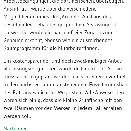
Arbeitsbedingungen, die dort herrschen, überzeugen.
Ausführlich wurde über die verschiedenen
Möglichkeiten eines Um-, An- oder Ausbaus des
bestehenden Gebäudes gesprochen. Als zwingend
notwendig wurde ein barrierefreier Zugang zum
Gebäude erkannt, ebenso wie ein ausreichendes
Raumprogramm für die Mitarbeiter*innen.
Ein kostensparender und doch zweckmäßiger Anbau
als Lösungsmöglichkeit wurde diskutiert. Der Anbau
muss aber so geplant werden, dass er einem eventuell
in den nächsten Jahren anstehendem Erweiterungsbau
des Rathauses nicht im Wege steht. Alle Anwesenden
waren sich einig, dass die kleine Grünfläche mit den
zwei Bäumen vor den Werken in jedem Fall erhalten
werden soll.
Nach oben