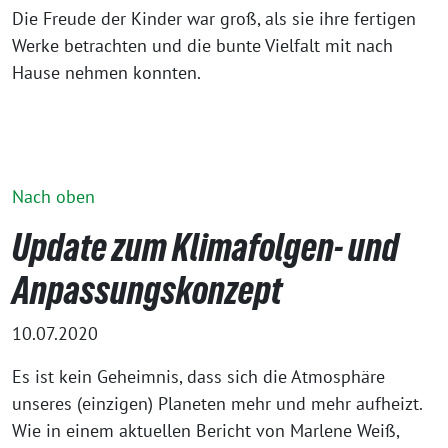
Die Freude der Kinder war groß, als sie ihre fertigen
Werke betrachten und die bunte Vielfalt mit nach
Hause nehmen konnten.
Nach oben
Update zum Klimafolgen- und
Anpassungskonzept
10.07.2020
Es ist kein Geheimnis, dass sich die Atmosphäre
unseres (einzigen) Planeten mehr und mehr aufheizt.
Wie in einem aktuellen Bericht von Marlene Weiß,