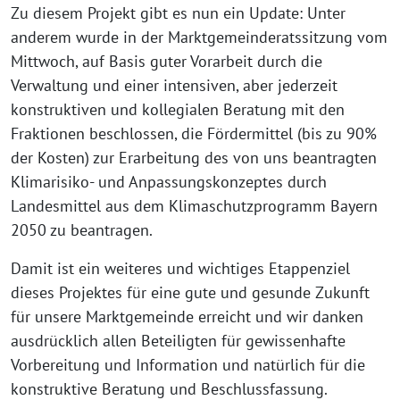
Zu diesem Projekt gibt es nun ein Update: Unter
anderem wurde in der Marktgemeinderatssitzung vom
Mittwoch, auf Basis guter Vorarbeit durch die
Verwaltung und einer intensiven, aber jederzeit
konstruktiven und kollegialen Beratung mit den
Fraktionen beschlossen, die Fördermittel (bis zu 90%
der Kosten) zur Erarbeitung des von uns beantragten
Klimarisiko- und Anpassungskonzeptes durch
Landesmittel aus dem Klimaschutzprogramm Bayern
2050 zu beantragen.
Damit ist ein weiteres und wichtiges Etappenziel
dieses Projektes für eine gute und gesunde Zukunft
für unsere Marktgemeinde erreicht und wir danken
ausdrücklich allen Beteiligten für gewissenhafte
Vorbereitung und Information und natürlich für die
konstruktive Beratung und Beschlussfassung.