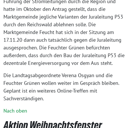
Führung der Stromleitungen durch die Region und
hatte im Oktober den Antrag gestellt, dass die
Marktgemeinde jegliche Varianten der Juraleitung P53
durch den Reichswald ablehnen solle. Die
Marktgemeinde Feucht hat sich in der Sitzung am
17.11.20 dann auch tatsächlich gegen die Juraleitung
ausgesprochen. Die Feuchter Grünen befürchten
außerdem, dass durch den Bau der Juraleitung P53 die
dezentrale Energieversorgung vor dem Aus steht.
Die Landtagsabgeordnete Verena Osgyan und die
Feuchter Grünen wollen weiter im Gespräch bleiben.
Geplant ist ein weiteres Online-Treffen mit
Sachverständigen.
Nach oben
Aktion Weihnachtsfenster