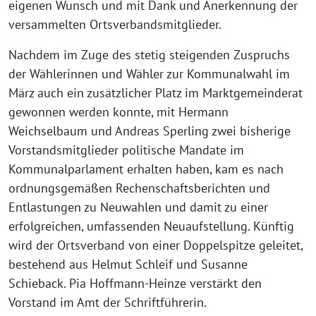
eigenen Wunsch und mit Dank und Anerkennung der
versammelten Ortsverbandsmitglieder.
Nachdem im Zuge des stetig steigenden Zuspruchs
der Wählerinnen und Wähler zur Kommunalwahl im
März auch ein zusätzlicher Platz im Marktgemeinderat
gewonnen werden konnte, mit Hermann
Weichselbaum und Andreas Sperling zwei bisherige
Vorstandsmitglieder politische Mandate im
Kommunalparlament erhalten haben, kam es nach
ordnungsgemäßen Rechenschaftsberichten und
Entlastungen zu Neuwahlen und damit zu einer
erfolgreichen, umfassenden Neuaufstellung. Künftig
wird der Ortsverband von einer Doppelspitze geleitet,
bestehend aus Helmut Schleif und Susanne
Schieback. Pia Hoffmann-Heinze verstärkt den
Vorstand im Amt der Schriftführerin.