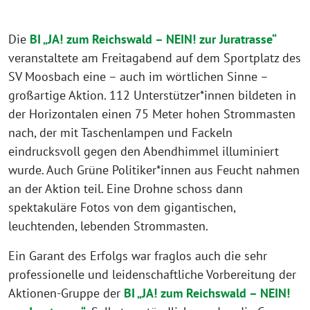
Die
BI „JA! zum Reichswald – NEIN! zur Juratrasse“
veranstaltete am Freitagabend auf dem Sportplatz des
SV Moosbach eine – auch im wörtlichen Sinne –
großartige Aktion. 112 Unterstützer*innen bildeten in
der Horizontalen einen 75 Meter hohen Strommasten
nach, der mit Taschenlampen und Fackeln
eindrucksvoll gegen den Abendhimmel illuminiert
wurde. Auch Grüne Politiker*innen aus Feucht nahmen
an der Aktion teil. Eine Drohne schoss dann
spektakuläre Fotos von dem gigantischen,
leuchtenden, lebenden Strommasten.
Ein Garant des Erfolgs war fraglos auch die sehr
professionelle und leidenschaftliche Vorbereitung der
Aktionen-Gruppe der
BI „JA! zum Reichswald – NEIN!