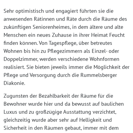
Sehr optimistisch und engagiert führten sie die
anwesenden Rätinnen und Räte durch die Räume des
zukünftigen Seniorenheimes, in dem ältere und alte
Menschen ein neues Zuhause in ihrer Heimat Feucht
finden können. Von Tagespflege, über betreutes
Wohnen bis hin zu Pflegezimmern als Einzel- oder
Doppelzimmer, werden verschiedene Wohnformen
realisiert. Sie bieten jeweils immer die Möglichkeit der
Pflege und Versorgung durch die Rummelsberger
Diakonie.
Zugunsten der Bezahlbarkeit der Räume für die
Bewohner wurde hier und da bewusst auf baulichen
Luxus und zu großzügige Ausstattung verzichtet,
gleichzeitig wurde aber sehr auf Helligkeit und
Sicherheit in den Räumen gebaut, immer mit dem