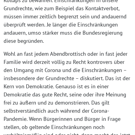
Kollaps zu bewahren. Einschränkungen in unsere
Grundrechte, wie zum Beispiel das Kontaktverbot,
müssen immer zeitlich begrenzt sein und andauernd
überprüft werden. Je länger die Einschränkungen
andauern, umso stärker muss die Bundesregierung
diese begründen.
Wohl an fast jedem Abendbrottisch oder in fast jeder
Familie wird derzeit völlig zu Recht kontrovers über
den Umgang mit Corona und die Einschränkungen –
insbesondere der Grundrechte – diskutiert. Das ist der
Kern von Demokratie. Genauso ist es in einer
Demokratie das gute Recht, seine oder ihre Meinung
frei zu äußern und zu demonstrieren. Das gilt
selbstverständlich auch während der Corona-
Pandemie. Wenn Bürgerinnen und Bürger in Frage
stellen, ob geltende Einschränkungen noch