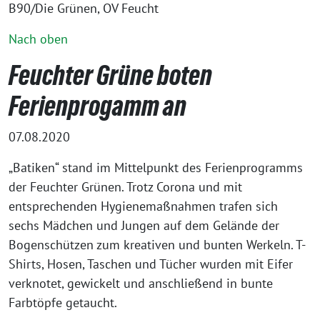
B90/Die Grünen, OV Feucht
Nach oben
Feuchter Grüne boten
Ferienprogamm an
07.08.2020
„Batiken“ stand im Mittelpunkt des Ferienprogramms
der Feuchter Grünen. Trotz Corona und mit
entsprechenden Hygienemaßnahmen trafen sich
sechs Mädchen und Jungen auf dem Gelände der
Bogenschützen zum kreativen und bunten Werkeln. T-
Shirts, Hosen, Taschen und Tücher wurden mit Eifer
verknotet, gewickelt und anschließend in bunte
Farbtöpfe getaucht.