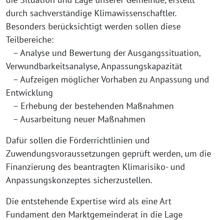
durch sachverständige Klimawissenschaftler.
Besonders berücksichtigt werden sollen diese
Teilbereiche:
– Analyse und Bewertung der Ausgangssituation,
Verwundbarkeitsanalyse, Anpassungskapazität
– Aufzeigen möglicher Vorhaben zu Anpassung und
Entwicklung
– Erhebung der bestehenden Maßnahmen
– Ausarbeitung neuer Maßnahmen
Dafür sollen die Förderrichtlinien und
Zuwendungsvoraussetzungen geprüft werden, um die
Finanzierung des beantragten Klimarisiko- und
Anpassungskonzeptes sicherzustellen.
Die entstehende Expertise wird als eine Art
Fundament den Marktgemeinderat in die Lage