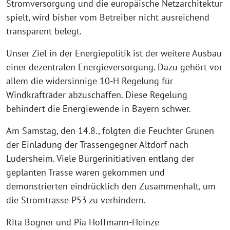
Stromversorgung und die europäische Netzarchitektur
spielt, wird bisher vom Betreiber nicht ausreichend
transparent belegt.
Unser Ziel in der Energiepolitik ist der weitere Ausbau
einer dezentralen Energieversorgung. Dazu gehört vor
allem die widersinnige 10-H Regelung für
Windkrafträder abzuschaffen. Diese Regelung
behindert die Energiewende in Bayern schwer.
Am Samstag, den 14.8., folgten die Feuchter Grünen
der Einladung der Trassengegner Altdorf nach
Ludersheim. Viele Bürgerinitiativen entlang der
geplanten Trasse waren gekommen und
demonstrierten eindrücklich den Zusammenhalt, um
die Stromtrasse P53 zu verhindern.
Rita Bogner und Pia Hoffmann-Heinze