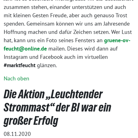
zusammen stehen, einander unterstützen und auch
mit kleinen Gesten Freude, aber auch genauso Trost
spenden. Gemeinsam können wir uns am Jahresende
Hoffnung machen und dafür Zeichen setzen. Wer Lust
hat, kann uns ein Foto seines Fensters an
gruene-ov-
feucht@online.de
mailen. Dieses wird dann auf
Instagram und Facebook auch im virtuellen
#marktfeucht
glänzen.
Nach oben
Die Aktion „Leuchtender
Strommast“ der BI war ein
großer Erfolg
08.11.2020