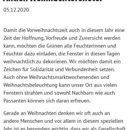
05.12.2020
Damit die Vorweihnachtszeit auch in diesem Jahr eine
Zeit der Hoffnung, Vorfreude und Zuversicht werden
kann, möchten die Grünen alle Feuchterinnen und
Feuchter dazu einladen, die Fenster in diesen Tagen
weihnachtlich zu dekorieren. Wir möchten damit ein
Zeichen für Solidarität und Verbundenheit setzen.
Auch ohne Weihnachtsmarktwochenenden und
Weihnachtsbeleuchtung kann unser Ort aus vielen
Fenstern strahlen und sowohl Nachbarn wie auch
Passanten können sich daran erfreuen.
Gerade an Weihnachten denken wir oft auch an
andere Menschen und vor allem in diesem speziellen
Jahr ist es besonders wichtig, dass wir als Gesellschaft