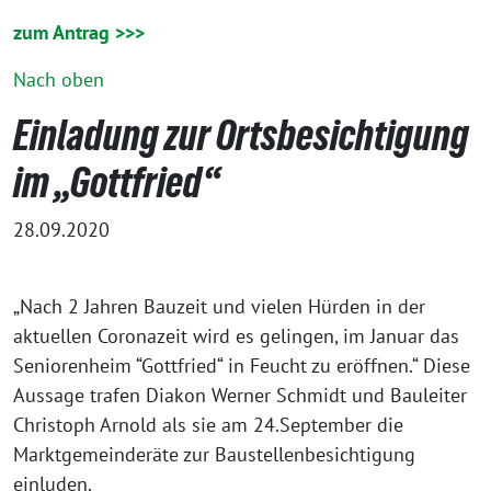
zum Antrag >>>
Nach oben
Einladung zur Ortsbesichtigung
im „Gottfried“
28.09.2020
„Nach 2 Jahren Bauzeit und vielen Hürden in der
aktuellen Coronazeit wird es gelingen, im Januar das
Seniorenheim “Gottfried“ in Feucht zu eröffnen.“ Diese
Aussage trafen Diakon Werner Schmidt und Bauleiter
Christoph Arnold als sie am 24.September die
Marktgemeinderäte zur Baustellenbesichtigung
einluden.