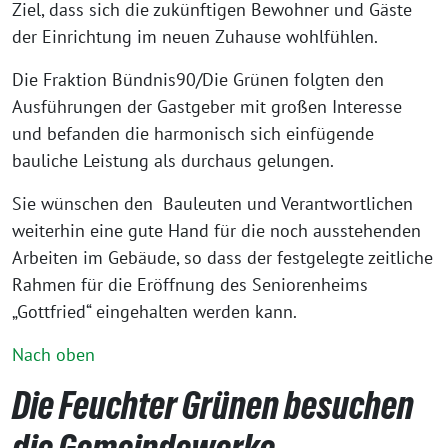
Ziel, dass sich die zukünftigen Bewohner und Gäste
der Einrichtung im neuen Zuhause wohlfühlen.
Die Fraktion Bündnis90/Die Grünen folgten den
Ausführungen der Gastgeber mit großen Interesse
und befanden die harmonisch sich einfügende
bauliche Leistung als durchaus gelungen.
Sie wünschen den Bauleuten und Verantwortlichen
weiterhin eine gute Hand für die noch ausstehenden
Arbeiten im Gebäude, so dass der festgelegte zeitliche
Rahmen für die Eröffnung des Seniorenheims
„Gottfried“ eingehalten werden kann.
Nach oben
Die Feuchter Grünen besuchen