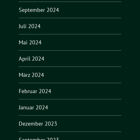
September 2024
Juli 2024
Mai 2024
April 2024
März 2024
Februar 2024
Januar 2024
Dezember 2023
September 2023