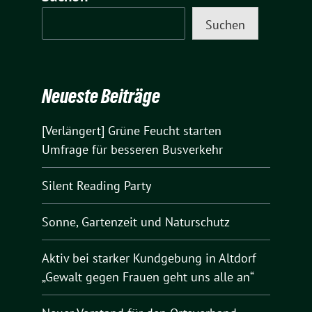
Suchen
Neueste Beiträge
[Verlängert] Grüne Feucht starten
Umfrage für besseren Busverkehr
Silent Reading Party
Sonne, Gartenzeit und Naturschutz
Aktiv bei starker Kundgebung in Altdorf
„Gewalt gegen Frauen geht uns alle an“