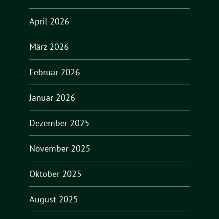
April 2026
März 2026
Februar 2026
Januar 2026
Dezember 2025
November 2025
Oktober 2025
August 2025