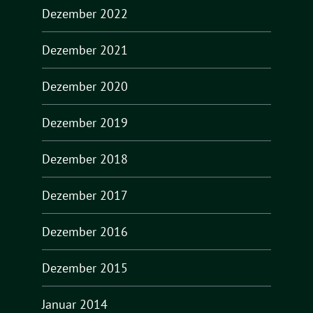
Dezember 2022
Dezember 2021
Dezember 2020
Dezember 2019
Dezember 2018
Dezember 2017
Dezember 2016
Dezember 2015
Januar 2014