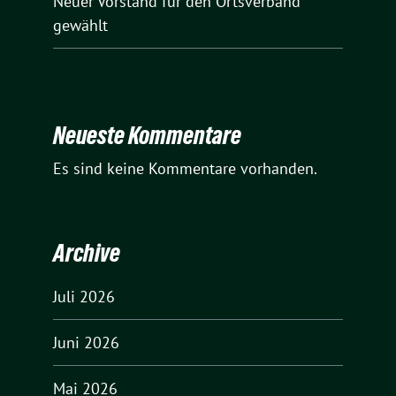
Neuer Vorstand für den Ortsverband
gewählt
Neueste Kommentare
Es sind keine Kommentare vorhanden.
Archive
Juli 2026
Juni 2026
Mai 2026