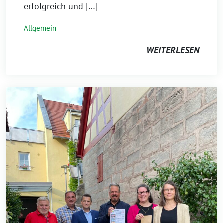
erfolgreich und […]
Allgemein
WEITERLESEN