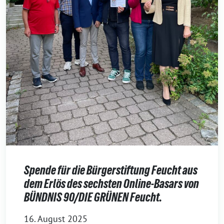
Spende für die Bürgerstiftung Feucht aus
dem Erlös des sechsten Online-Basars von
BÜNDNIS 90/DIE GRÜNEN Feucht.
16. August 2025