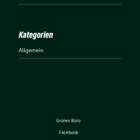
Kategorien
Allgemein
Grünes Büro
Facebook