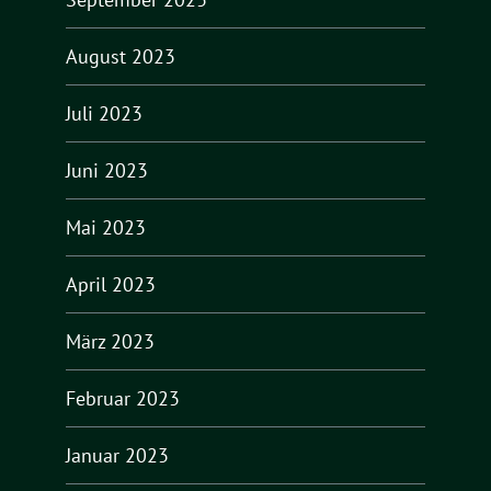
August 2023
Juli 2023
Juni 2023
Mai 2023
April 2023
März 2023
Februar 2023
Januar 2023