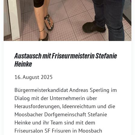
Austausch mit Friseurmeisterin Stefanie
Heinke
16. August 2025
Bürgermeisterkandidat Andreas Sperling im
Dialog mit der Unternehmerin über
Herausforderungen, Ideenreichtum und die
Moosbacher Dorfgemeinschaft Stefanie
Heinke und ihr Team sind mit dem
Friseursalon SF Frisuren in Moosbach