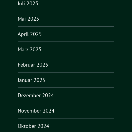
Juli 2025
Mai 2025
April 2025
März 2025
Februar 2025
Januar 2025
Dezember 2024
November 2024
Oktober 2024