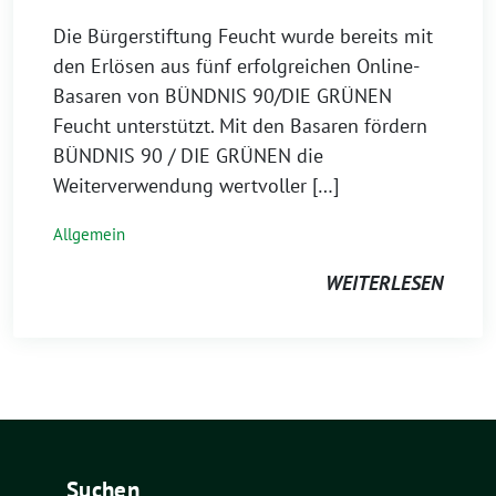
Die Bürgerstiftung Feucht wurde bereits mit
den Erlösen aus fünf erfolgreichen Online-
Basaren von BÜNDNIS 90/DIE GRÜNEN
Feucht unterstützt. Mit den Basaren fördern
BÜNDNIS 90 / DIE GRÜNEN die
Weiterverwendung wertvoller […]
Allgemein
WEITERLESEN
Suchen