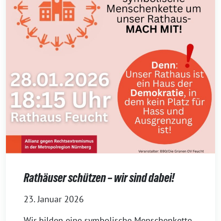
Rathäuser schützen – wir sind dabei!
23. Januar 2026
Wir bilden eine symbolische Menschenkette