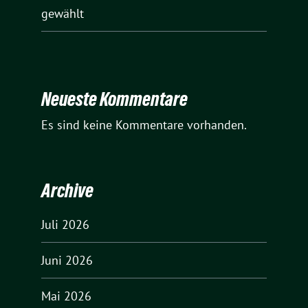
gewählt
Neueste Kommentare
Es sind keine Kommentare vorhanden.
Archive
Juli 2026
Juni 2026
Mai 2026