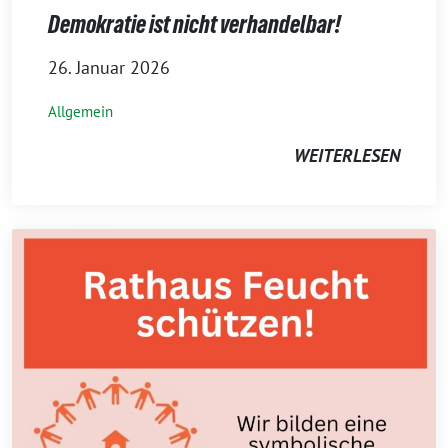
Demokratie ist nicht verhandelbar!
26. Januar 2026
Allgemein
WEITERLESEN