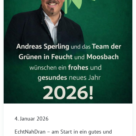
4. Januar 2026
EchtNahDran – am Start in ein gutes und