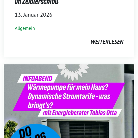
im Zeidlerschloß
13. Januar 2026
Allgemein
WEITERLESEN