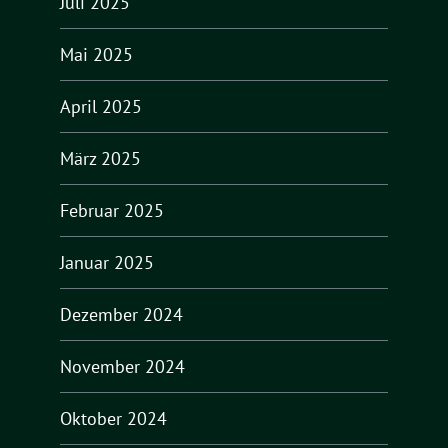
Juli 2025
Mai 2025
April 2025
März 2025
Februar 2025
Januar 2025
Dezember 2024
November 2024
Oktober 2024