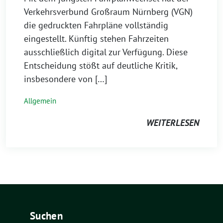
Verkehrsverbund Großraum Nürnberg (VGN)
die gedruckten Fahrpläne vollständig
eingestellt. Künftig stehen Fahrzeiten
ausschließlich digital zur Verfügung. Diese
Entscheidung stößt auf deutliche Kritik,
insbesondere von […]
Allgemein
WEITERLESEN
Suchen