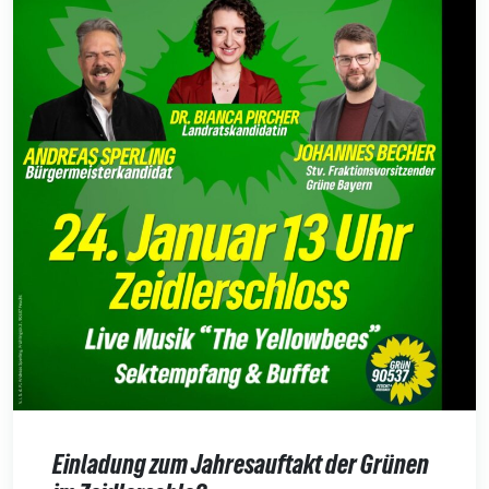
Einladung zum Jahresauftakt der Grünen