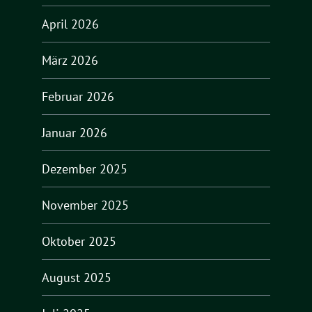
April 2026
März 2026
Februar 2026
Januar 2026
Dezember 2025
November 2025
Oktober 2025
August 2025