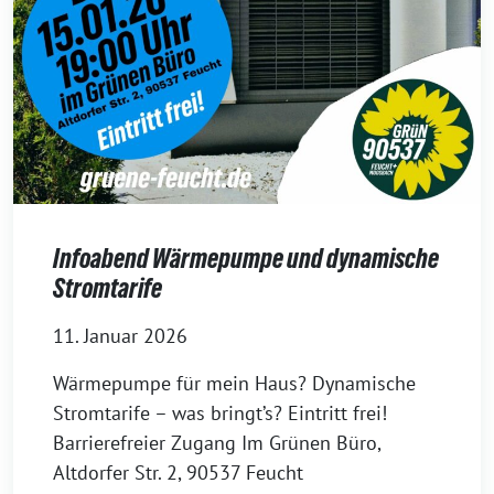
Infoabend Wärmepumpe und dynamische
Stromtarife
11. Januar 2026
Wärmepumpe für mein Haus? Dynamische
Stromtarife – was bringt’s? Eintritt frei!
Barrierefreier Zugang Im Grünen Büro,
Altdorfer Str. 2, 90537 Feucht