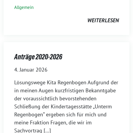
Allgemein
WEITERLESEN
Anträge 2020-2026
4. Januar 2026
Lösungswege Kita Regenbogen Aufgrund der
in meinen Augen kurzfristigen Bekanntgabe
der voraussichtlich bevorstehenden
Schließung der Kindertagesstätte „Unterm
Regenbogen“ ergeben sich für mich und
meine Fraktion Fragen, die wir im
Sachvortrag […]