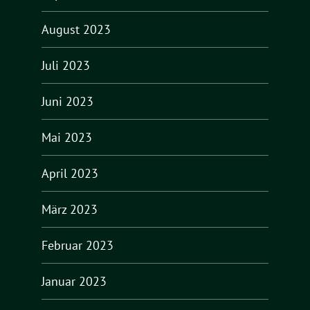
August 2023
Juli 2023
Juni 2023
Mai 2023
April 2023
März 2023
Februar 2023
Januar 2023