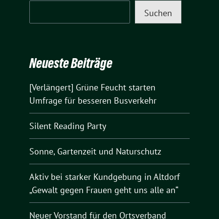
Suchen
Neueste Beiträge
[Verlängert] Grüne Feucht starten
Umfrage für besseren Busverkehr
Silent Reading Party
Sonne, Gartenzeit und Naturschutz
Aktiv bei starker Kundgebung in Altdorf
„Gewalt gegen Frauen geht uns alle an“
Neuer Vorstand für den Ortsverband