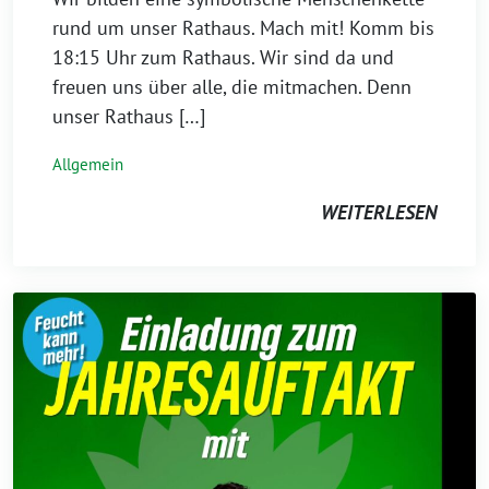
rund um unser Rathaus. Mach mit! Komm bis
18:15 Uhr zum Rathaus. Wir sind da und
freuen uns über alle, die mitmachen. Denn
unser Rathaus […]
Allgemein
WEITERLESEN