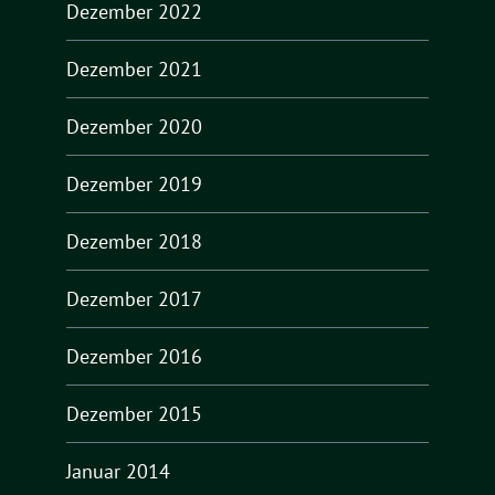
Dezember 2022
Dezember 2021
Dezember 2020
Dezember 2019
Dezember 2018
Dezember 2017
Dezember 2016
Dezember 2015
Januar 2014