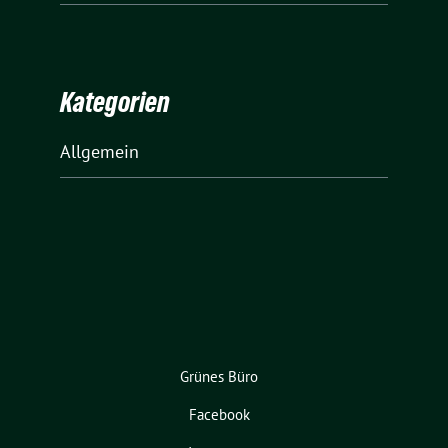
Kategorien
Allgemein
Grünes Büro
Facebook