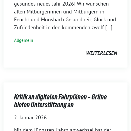
gesundes neues Jahr 2026! Wir wünschen
allen Mitbürgerinnen und Mitbürgern in
Feucht und Moosbach Gesundheit, Glück und
Zufriedenheit in den kommenden zwölf […]
Allgemein
WEITERLESEN
Kritik an digitalen Fahrplänen – Grüne
bieten Unterstützung an
2. Januar 2026
Mit dem jüngsten Fahrplanwechsel hat der