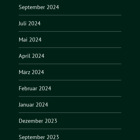
September 2024
Juli 2024
Mai 2024
April 2024
März 2024
Februar 2024
Januar 2024
Dezember 2023
September 2023