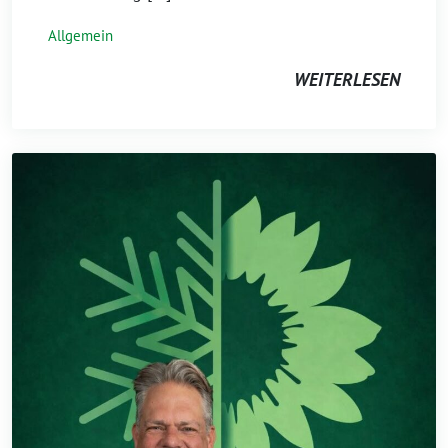
Allgemein
WEITERLESEN