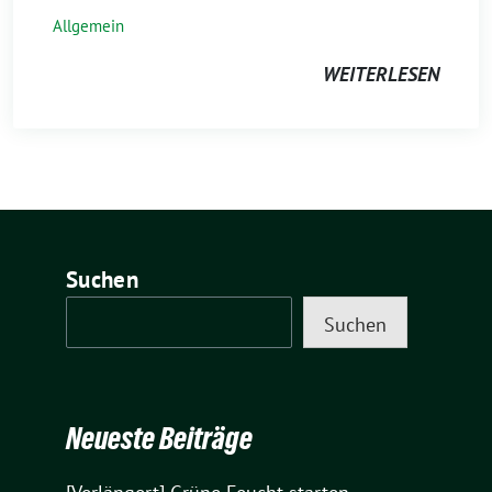
Allgemein
WEITERLESEN
Suchen
Suchen
Neueste Beiträge