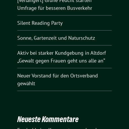
[Verlängert] Grüne Feucht starten
Umfrage für besseren Busverkehr
Silent Reading Party
Sonne, Gartenzeit und Naturschutz
Aktiv bei starker Kundgebung in Altdorf
„Gewalt gegen Frauen geht uns alle an“
Neuer Vorstand für den Ortsverband
gewählt
Neueste Kommentare