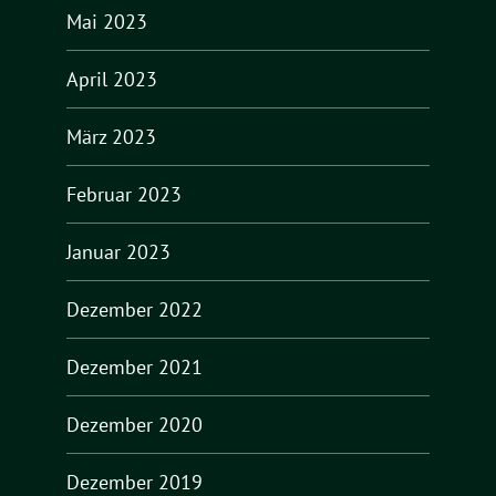
Mai 2023
April 2023
März 2023
Februar 2023
Januar 2023
Dezember 2022
Dezember 2021
Dezember 2020
Dezember 2019