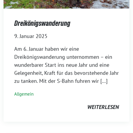
Dreikönigswanderung
9. Januar 2025
Am 6. Januar haben wir eine
Dreikönigswanderung unternommen – ein
wunderbarer Start ins neue Jahr und eine
Gelegenheit, Kraft für das bevorstehende Jahr
zu tanken. Mit der S-Bahn fuhren wir […]
Allgemein
WEITERLESEN