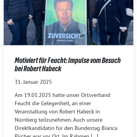
Motiviert für Feucht: Impulse vom Besuch
bei Robert Habeck
31. Januar 2025
Am 19.01.2025 hatte unser Ortsverband
Feucht die Gelegenheit, an einer
Veranstaltung von Robert Habeck in
Nürnberg teilzunehmen. Auch unsere
Direktkandidatin für den Bundestag Bianca
Pircher war vor Ort. Im Rahmen […]