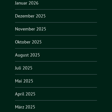
Januar 2026
Dezember 2025
November 2025
Oktober 2025
August 2025
Juli 2025
Mai 2025
April 2025
März 2025