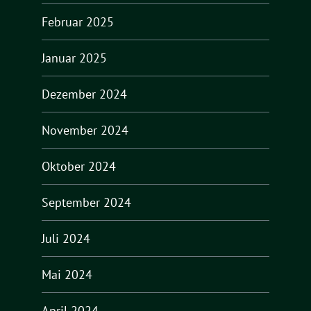
Februar 2025
Januar 2025
Dezember 2024
November 2024
Oktober 2024
September 2024
Juli 2024
Mai 2024
April 2024