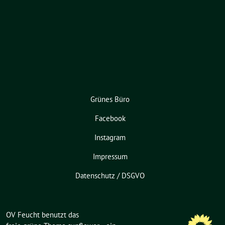
Grünes Büro
Facebook
Instagram
Impressum
Datenschutz / DSGVO
OV Feucht benutzt das