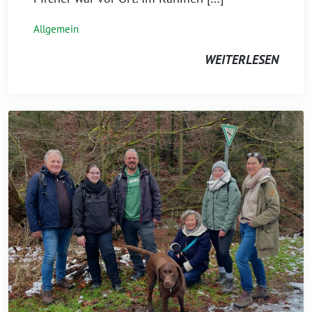
Allgemein
WEITERLESEN