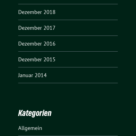
Dezember 2018
Dezember 2017
Dezember 2016
Dezember 2015
Januar 2014
Kategorien
Allgemein