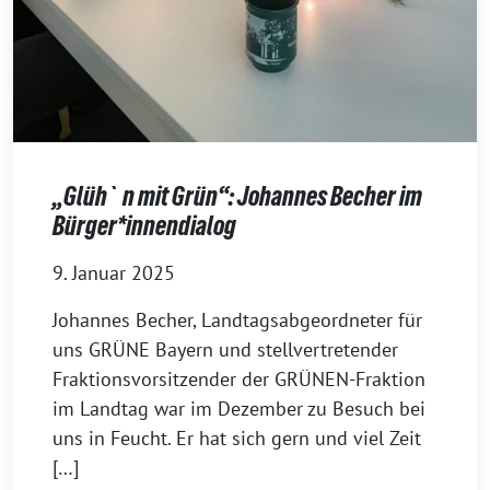
„Glüh`n mit Grün“: Johannes Becher im
Bürger*innendialog
9. Januar 2025
Johannes Becher, Landtagsabgeordneter für
uns GRÜNE Bayern und stellvertretender
Fraktionsvorsitzender der GRÜNEN-Fraktion
im Landtag war im Dezember zu Besuch bei
uns in Feucht. Er hat sich gern und viel Zeit
[…]