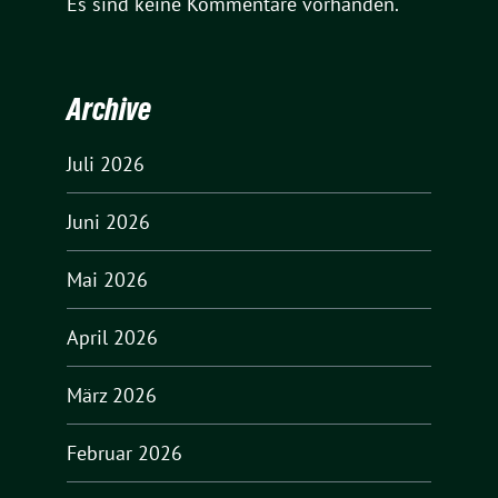
Es sind keine Kommentare vorhanden.
Archive
Juli 2026
Juni 2026
Mai 2026
April 2026
März 2026
Februar 2026