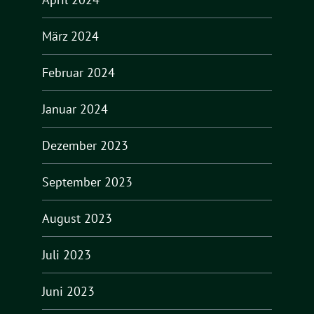
März 2024
Februar 2024
Januar 2024
Dezember 2023
September 2023
August 2023
Juli 2023
Juni 2023