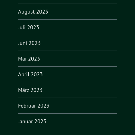
August 2023
Juli 2023
Juni 2023
Mai 2023
April 2023
März 2023
Februar 2023
Januar 2023