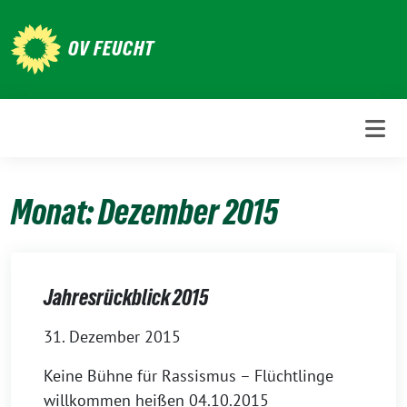
Weiter
zum
OV FEUCHT
Inhalt
Monat:
Dezember 2015
Jahresrückblick 2015
31. Dezember 2015
Keine Bühne für Rassismus – Flüchtlinge
willkommen heißen 04.10.2015