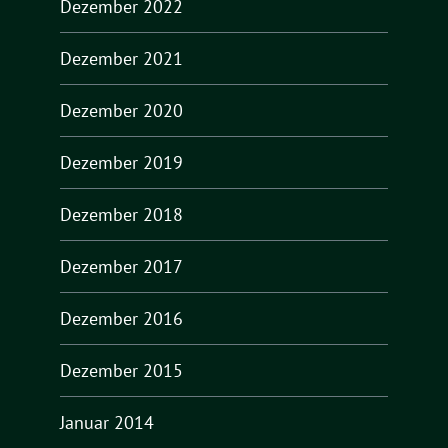
Dezember 2022
Dezember 2021
Dezember 2020
Dezember 2019
Dezember 2018
Dezember 2017
Dezember 2016
Dezember 2015
Januar 2014