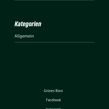
Kategorien
Allgemein
Grünes Büro
Facebook