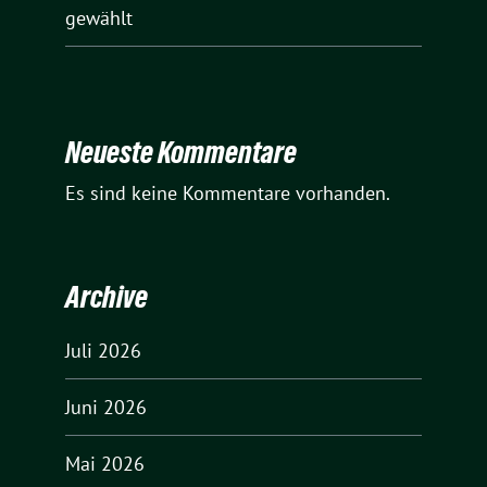
gewählt
Neueste Kommentare
Es sind keine Kommentare vorhanden.
Archive
Juli 2026
Juni 2026
Mai 2026