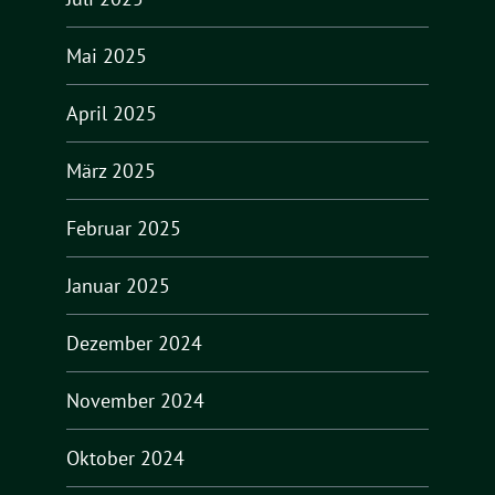
Mai 2025
April 2025
März 2025
Februar 2025
Januar 2025
Dezember 2024
November 2024
Oktober 2024