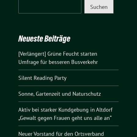
Suchen
Neueste Beiträge
[Verlängert] Grüne Feucht starten
Umfrage für besseren Busverkehr
Silent Reading Party
Sonne, Gartenzeit und Naturschutz
Aktiv bei starker Kundgebung in Altdorf
„Gewalt gegen Frauen geht uns alle an“
Neuer Vorstand für den Ortsverband