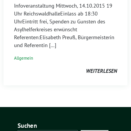
Infoveranstaltung Mittwoch, 14.10.2015 19
Uhr ReichswaldhalleEinlass ab 18:30
UhrEintritt frei, Spenden zu Gunsten des
Asylhelferkreises erwünscht
Referenten:Elisabeth Preuß, Bürgermeisterin
und Referentin […]
Allgemein
WEITERLESEN
Suchen