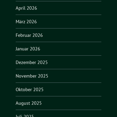
April 2026
März 2026
Februar 2026
Januar 2026
Dezember 2025
November 2025
Oktober 2025
August 2025
Juli 2025