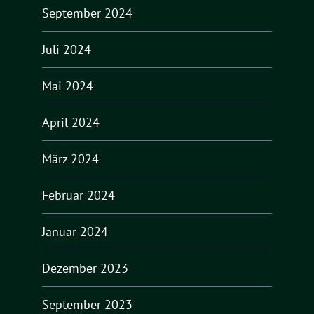
September 2024
Juli 2024
Mai 2024
April 2024
März 2024
Februar 2024
Januar 2024
Dezember 2023
September 2023