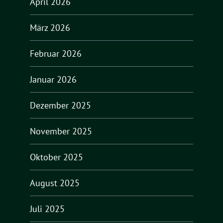
April 2026
März 2026
Februar 2026
Januar 2026
Dezember 2025
November 2025
Oktober 2025
August 2025
Juli 2025