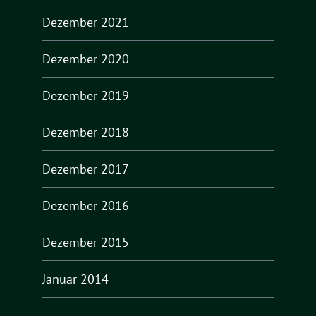
Dezember 2021
Dezember 2020
Dezember 2019
Dezember 2018
Dezember 2017
Dezember 2016
Dezember 2015
Januar 2014