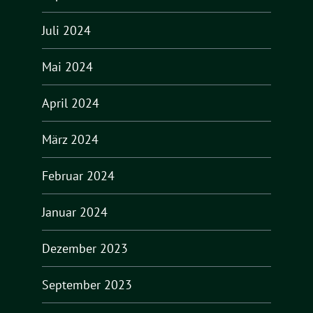
Juli 2024
Mai 2024
April 2024
März 2024
Februar 2024
Januar 2024
Dezember 2023
September 2023