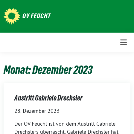
Weiter
zum
OV FEUCHT
Inhalt
Monat:
Dezember 2023
Austritt Gabriele Drechsler
28. Dezember 2023
Der OV Feucht ist von dem Austritt Gabriele
Drechslers überrascht. Gabriele Drechsler hat