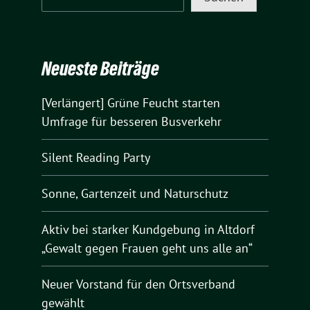
Neueste Beiträge
[Verlängert] Grüne Feucht starten
Umfrage für besseren Busverkehr
Silent Reading Party
Sonne, Gartenzeit und Naturschutz
Aktiv bei starker Kundgebung in Altdorf
„Gewalt gegen Frauen geht uns alle an“
Neuer Vorstand für den Ortsverband
gewählt