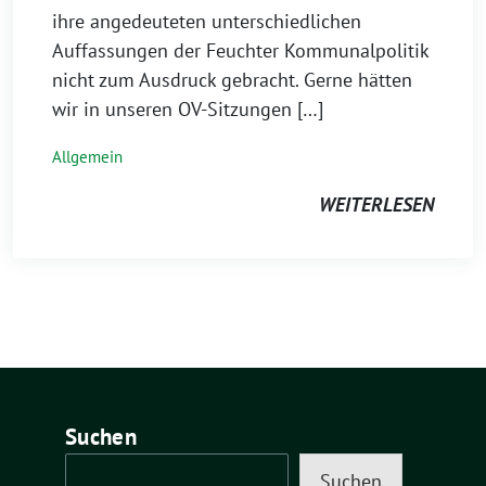
ihre angedeuteten unterschiedlichen
Auffassungen der Feuchter Kommunalpolitik
nicht zum Ausdruck gebracht. Gerne hätten
wir in unseren OV-Sitzungen […]
Allgemein
WEITERLESEN
Suchen
Suchen