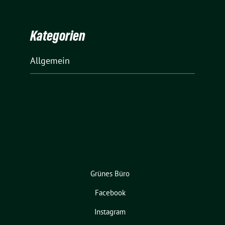
Kategorien
Allgemein
Grünes Büro
Facebook
Instagram