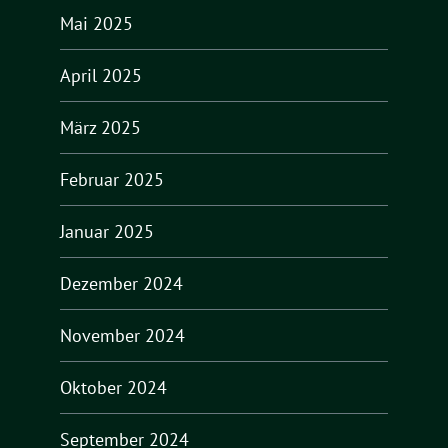
Mai 2025
April 2025
März 2025
Februar 2025
Januar 2025
Dezember 2024
November 2024
Oktober 2024
September 2024