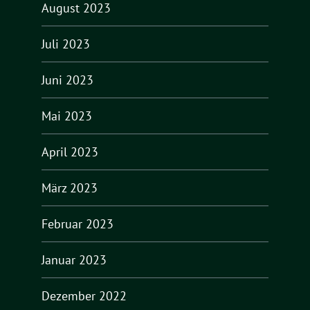
August 2023
Juli 2023
Juni 2023
Mai 2023
April 2023
März 2023
Februar 2023
Januar 2023
Dezember 2022