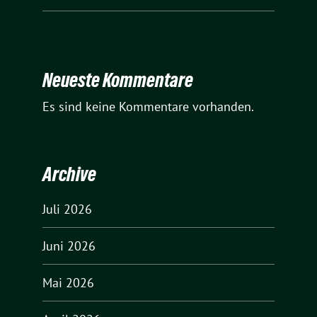
Neueste Kommentare
Es sind keine Kommentare vorhanden.
Archive
Juli 2026
Juni 2026
Mai 2026