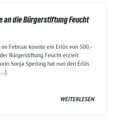
an die Bürgerstiftung Feucht
im Februar konnte ein Erlös von 500,–
 der Bürgerstiftung Feucht erzielt
orin Sonja Sperling hat nun den Erlös
[…]
WEITERLESEN