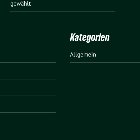
gewählt
Kategorien
Allgemein