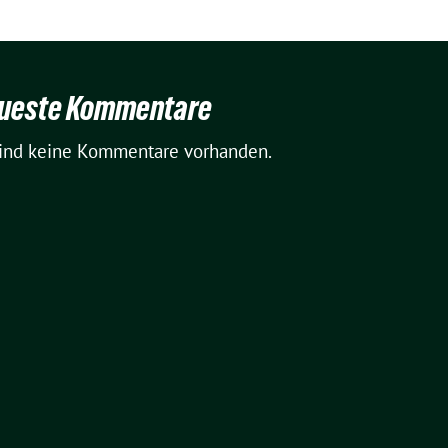
ueste Kommentare
sind keine Kommentare vorhanden.