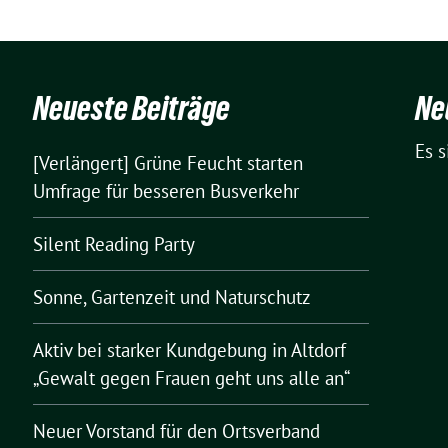
Neueste Beiträge
Ne
Es 
[Verlängert] Grüne Feucht starten
Umfrage für besseren Busverkehr
Silent Reading Party
Sonne, Gartenzeit und Naturschutz
Aktiv bei starker Kundgebung in Altdorf
„Gewalt gegen Frauen geht uns alle an“
Neuer Vorstand für den Ortsverband