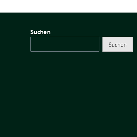
Suchen
Suchen