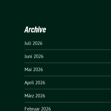
Archive
Juli 2026
Juni 2026
Mai 2026
April 2026
März 2026
Februar 2026