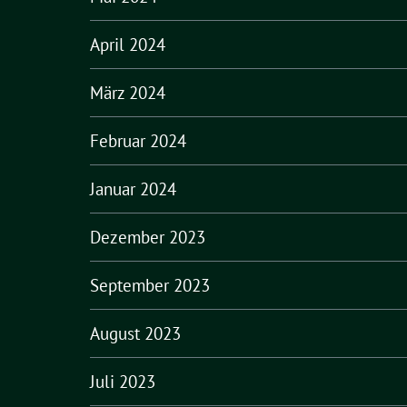
April 2024
März 2024
Februar 2024
Januar 2024
Dezember 2023
September 2023
August 2023
Juli 2023