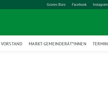
Grünes Büro
Facebook
Instagram
VORSTAND
MARKT-GEMEINDERÄT*INNEN
TERMIN