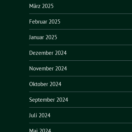
März 2025
Februar 2025
Januar 2025
Dezember 2024
November 2024
Oktober 2024
September 2024
Juli 2024
Mai 2024