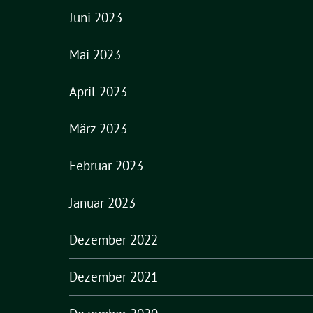
Juni 2023
Mai 2023
April 2023
März 2023
Februar 2023
Januar 2023
Dezember 2022
Dezember 2021