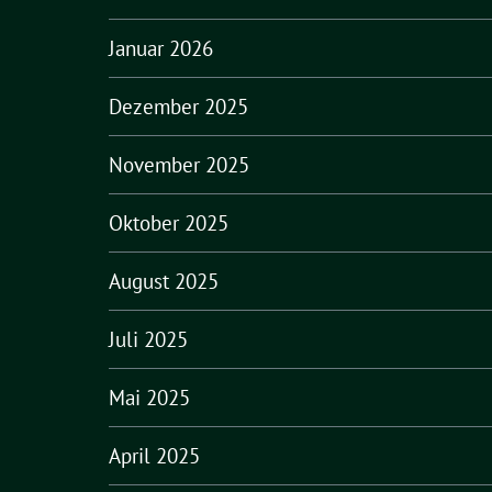
Januar 2026
Dezember 2025
November 2025
Oktober 2025
August 2025
Juli 2025
Mai 2025
April 2025