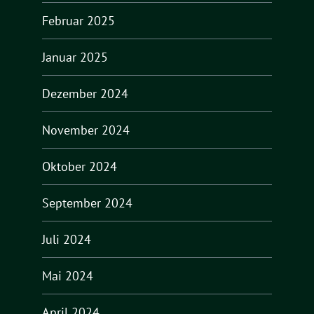
Februar 2025
Januar 2025
Dezember 2024
November 2024
Oktober 2024
September 2024
Juli 2024
Mai 2024
April 2024