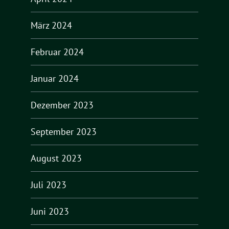
März 2024
Februar 2024
Januar 2024
Dezember 2023
September 2023
August 2023
Juli 2023
Juni 2023