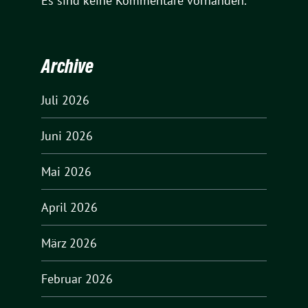
Es sind keine Kommentare vorhanden.
Archive
Juli 2026
Juni 2026
Mai 2026
April 2026
März 2026
Februar 2026