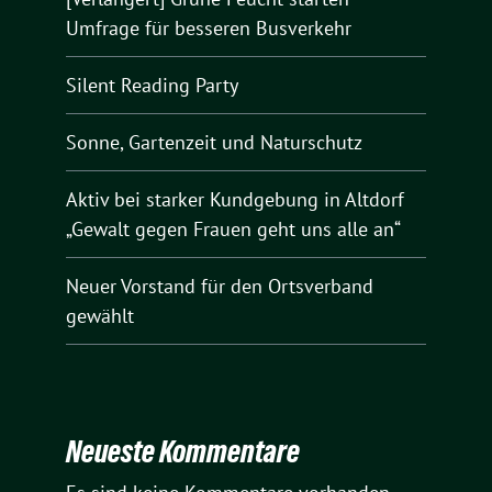
Umfrage für besseren Busverkehr
Silent Reading Party
Sonne, Gartenzeit und Naturschutz
Aktiv bei starker Kundgebung in Altdorf
„Gewalt gegen Frauen geht uns alle an“
Neuer Vorstand für den Ortsverband
gewählt
Neueste Kommentare