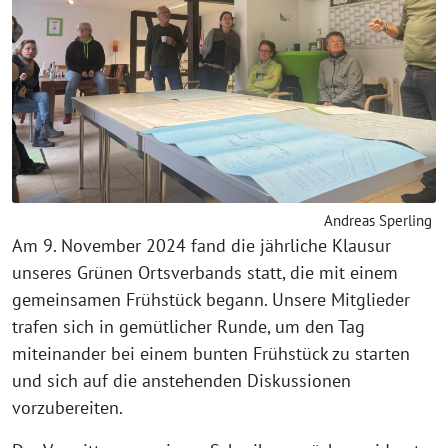
Andreas Sperling
Am 9. November 2024 fand die jährliche Klausur
unseres Grünen Ortsverbands statt, die mit einem
gemeinsamen Frühstück begann. Unsere Mitglieder
trafen sich in gemütlicher Runde, um den Tag
miteinander bei einem bunten Frühstück zu starten
und sich auf die anstehenden Diskussionen
vorzubereiten.