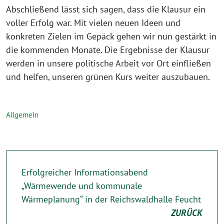
Abschließend lässt sich sagen, dass die Klausur ein
voller Erfolg war. Mit vielen neuen Ideen und
konkreten Zielen im Gepäck gehen wir nun gestärkt in
die kommenden Monate. Die Ergebnisse der Klausur
werden in unsere politische Arbeit vor Ort einfließen
und helfen, unseren grünen Kurs weiter auszubauen.
Allgemein
Erfolgreicher Informationsabend
„Wärmewende und kommunale
Wärmeplanung“ in der Reichswaldhalle Feucht
ZURÜCK