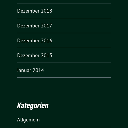
Dezember 2018
Dezember 2017
Dezember 2016
Dezember 2015
Januar 2014
Kategorien
Allgemein