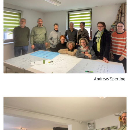
Andreas Sperling