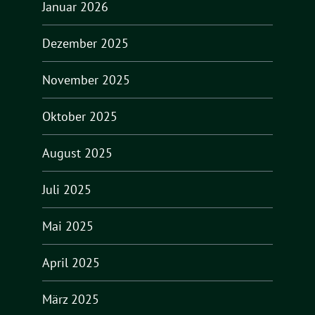
Januar 2026
Dezember 2025
November 2025
Oktober 2025
August 2025
Juli 2025
Mai 2025
April 2025
März 2025