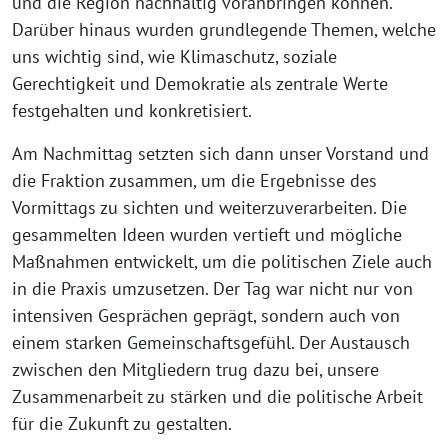
und die Region nachhaltig voranbringen können.
Darüber hinaus wurden grundlegende Themen, welche
uns wichtig sind, wie Klimaschutz, soziale
Gerechtigkeit und Demokratie als zentrale Werte
festgehalten und konkretisiert.
Am Nachmittag setzten sich dann unser Vorstand und
die Fraktion zusammen, um die Ergebnisse des
Vormittags zu sichten und weiterzuverarbeiten. Die
gesammelten Ideen wurden vertieft und mögliche
Maßnahmen entwickelt, um die politischen Ziele auch
in die Praxis umzusetzen. Der Tag war nicht nur von
intensiven Gesprächen geprägt, sondern auch von
einem starken Gemeinschaftsgefühl. Der Austausch
zwischen den Mitgliedern trug dazu bei, unsere
Zusammenarbeit zu stärken und die politische Arbeit
für die Zukunft zu gestalten.