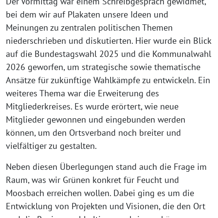
Der Vormittag war einem Schreibgespräch gewidmet,
bei dem wir auf Plakaten unsere Ideen und
Meinungen zu zentralen politischen Themen
niederschrieben und diskutierten. Hier wurde ein Blick
auf die Bundestagswahl 2025 und die Kommunalwahl
2026 geworfen, um strategische sowie thematische
Ansätze für zukünftige Wahlkämpfe zu entwickeln. Ein
weiteres Thema war die Erweiterung des
Mitgliederkreises. Es wurde erörtert, wie neue
Mitglieder gewonnen und eingebunden werden
können, um den Ortsverband noch breiter und
vielfältiger zu gestalten.
Neben diesen Überlegungen stand auch die Frage im
Raum, was wir Grünen konkret für Feucht und
Moosbach erreichen wollen. Dabei ging es um die
Entwicklung von Projekten und Visionen, die den Ort