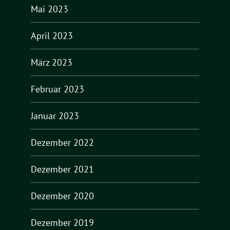
Mai 2023
April 2023
März 2023
Februar 2023
Januar 2023
Dezember 2022
Dezember 2021
Dezember 2020
Dezember 2019