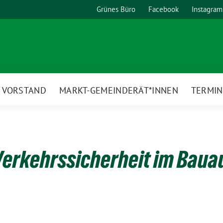
Grünes Büro
Facebook
Instagram
VORSTAND
MARKT-GEMEINDERÄT*INNEN
TERMIN
Verkehrssicherheit im Bau