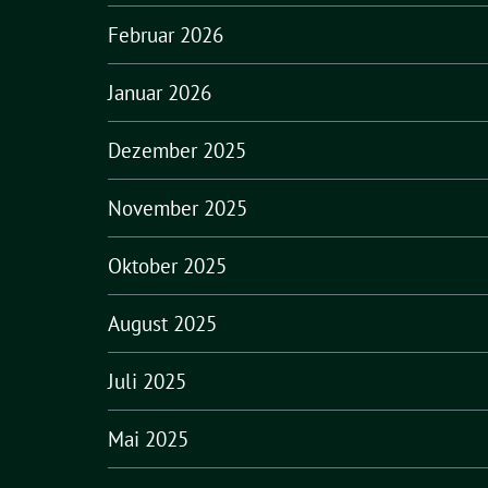
Februar 2026
Januar 2026
Dezember 2025
November 2025
Oktober 2025
August 2025
Juli 2025
Mai 2025