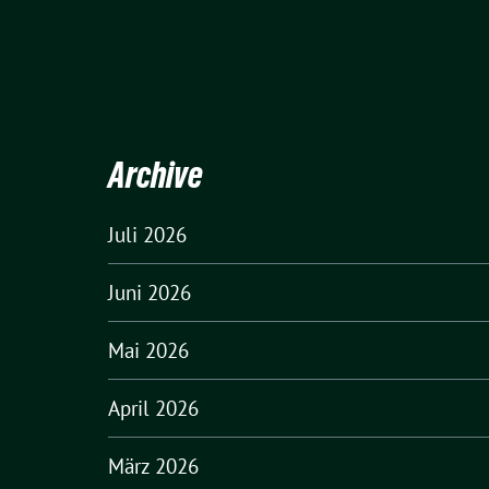
Archive
Juli 2026
Juni 2026
Mai 2026
April 2026
März 2026