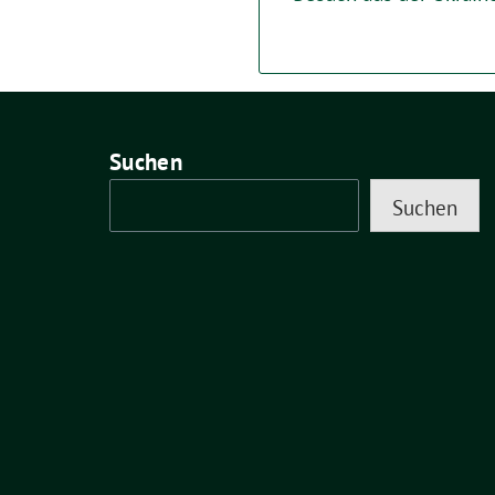
Suchen
Suchen