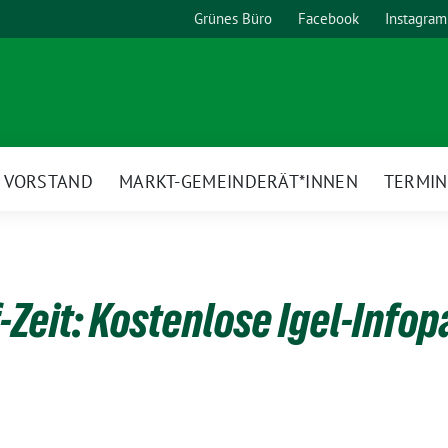
Grünes Büro
Facebook
Instagram
VORSTAND
MARKT-GEMEINDERÄT*INNEN
TERMIN
Zeit: Kostenlose Igel-Infop