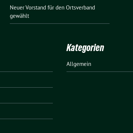
Neuer Vorstand für den Ortsverband
gewählt
Kategorien
Allgemein