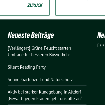
ZURÜCK
Neueste Beiträge
Ne
Es 
[Verlängert] Grüne Feucht starten
Umfrage für besseren Busverkehr
Silent Reading Party
Sonne, Gartenzeit und Naturschutz
Aktiv bei starker Kundgebung in Altdorf
„Gewalt gegen Frauen geht uns alle an“