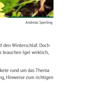
Andreas Sperling
uf den Winterschlaf. Doch
 brauchen Igel wirklich,
pakete rund um das Thema
ung, Hinweise zum richtigen