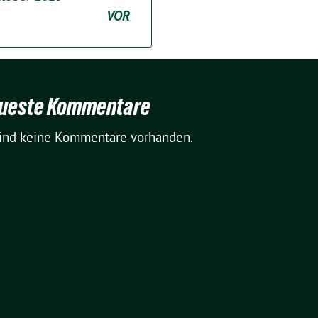
VOR
ueste Kommentare
sind keine Kommentare vorhanden.