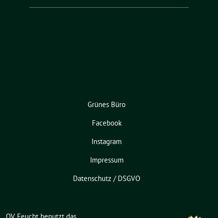
Grünes Büro
Facebook
Instagram
Impressum
Datenschutz / DSGVO
OV Feucht benutzt das