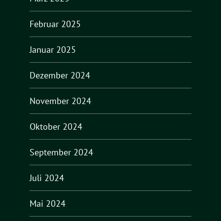
Februar 2025
Januar 2025
Dezember 2024
November 2024
Oktober 2024
September 2024
Juli 2024
Mai 2024