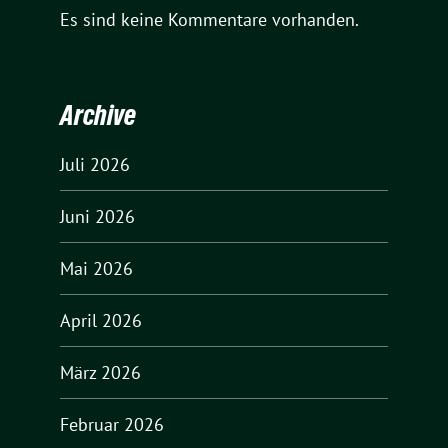
Es sind keine Kommentare vorhanden.
Archive
Juli 2026
Juni 2026
Mai 2026
April 2026
März 2026
Februar 2026