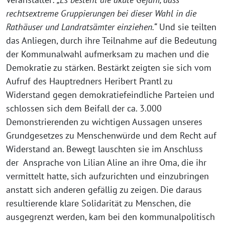
rechtsextreme Gruppierungen bei dieser Wahl in die
Rathäuser und Landratsämter einziehen.“
Und sie teilten
das Anliegen, durch ihre Teilnahme auf die Bedeutung
der Kommunalwahl aufmerksam zu machen und die
Demokratie zu stärken. Bestärkt zeigten sie sich vom
Aufruf des Hauptredners Heribert Prantl zu
Widerstand gegen demokratiefeindliche Parteien und
schlossen sich dem Beifall der ca. 3.000
Demonstrierenden zu wichtigen Aussagen unseres
Grundgesetzes zu Menschenwürde und dem Recht auf
Widerstand an. Bewegt lauschten sie im Anschluss
der Ansprache von Lilian Aline an ihre Oma, die ihr
vermittelt hatte, sich aufzurichten und einzubringen
anstatt sich anderen gefällig zu zeigen. Die daraus
resultierende klare Solidarität zu Menschen, die
ausgegrenzt werden, kam bei den kommunalpolitisch