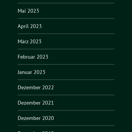
Mai 2023
April 2023
März 2023
Februar 2023
Januar 2023
Dezember 2022
Dezember 2021
Dezember 2020