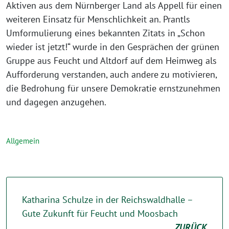
Aktiven aus dem Nürnberger Land als Appell für einen
weiteren Einsatz für Menschlichkeit an. Prantls
Umformulierung eines bekannten Zitats in „Schon
wieder ist jetzt!“ wurde in den Gesprächen der grünen
Gruppe aus Feucht und Altdorf auf dem Heimweg als
Aufforderung verstanden, auch andere zu motivieren,
die Bedrohung für unsere Demokratie ernstzunehmen
und dagegen anzugehen.
Allgemein
Katharina Schulze in der Reichswaldhalle –
Gute Zukunft für Feucht und Moosbach
ZURÜCK