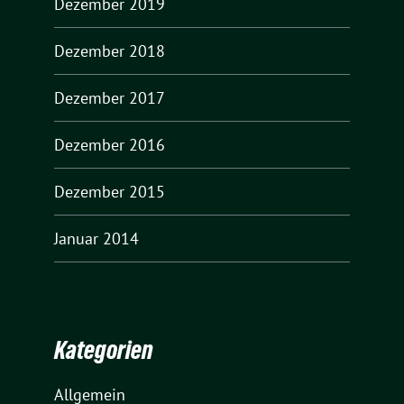
Dezember 2019
Dezember 2018
Dezember 2017
Dezember 2016
Dezember 2015
Januar 2014
Kategorien
Allgemein