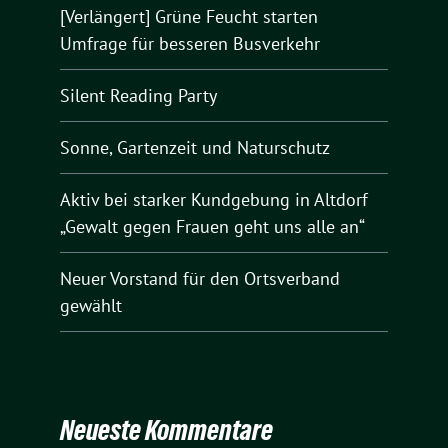
[Verlängert] Grüne Feucht starten
Umfrage für besseren Busverkehr
Silent Reading Party
Sonne, Gartenzeit und Naturschutz
Aktiv bei starker Kundgebung in Altdorf
„Gewalt gegen Frauen geht uns alle an“
Neuer Vorstand für den Ortsverband
gewählt
Neueste Kommentare