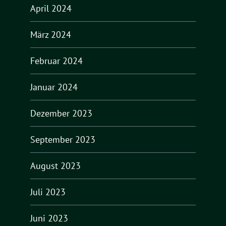
April 2024
März 2024
Februar 2024
Januar 2024
Dezember 2023
September 2023
August 2023
Juli 2023
Juni 2023