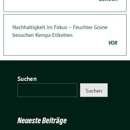
Nachhaltigkeit im Fokus – Feuchter Grüne
besuchen Kempa Etiketten
VOR
Suchen
Suchen
Neueste Beiträge