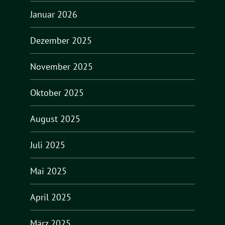
Januar 2026
Dezember 2025
November 2025
Oktober 2025
August 2025
Juli 2025
Mai 2025
April 2025
März 2025