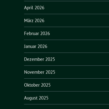
April 2026
März 2026
Februar 2026
Januar 2026
Dezember 2025
November 2025
Oktober 2025
August 2025