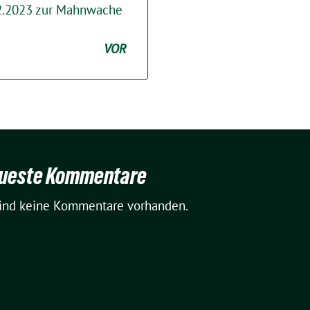
.02.2023 zur Mahnwache
VOR
ueste Kommentare
sind keine Kommentare vorhanden.