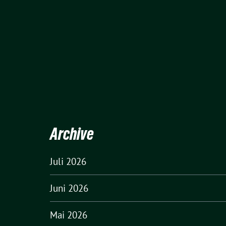
Archive
Juli 2026
Juni 2026
Mai 2026