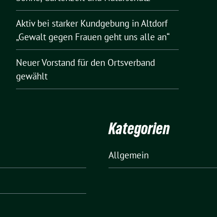
Aktiv bei starker Kundgebung in Altdorf
„Gewalt gegen Frauen geht uns alle an“
Neuer Vorstand für den Ortsverband
gewählt
Kategorien
Allgemein