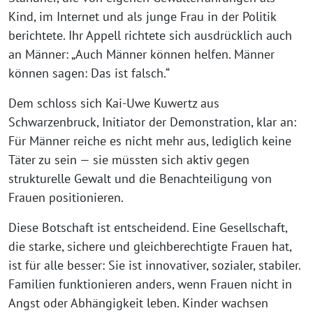
Kind, im Internet und als junge Frau in der Politik
berichtete. Ihr Appell richtete sich ausdrücklich auch
an Männer: „Auch Männer können helfen. Männer
können sagen: Das ist falsch.“
Dem schloss sich Kai-Uwe Kuwertz aus
Schwarzenbruck, Initiator der Demonstration, klar an:
Für Männer reiche es nicht mehr aus, lediglich keine
Täter zu sein — sie müssten sich aktiv gegen
strukturelle Gewalt und die Benachteiligung von
Frauen positionieren.
Diese Botschaft ist entscheidend. Eine Gesellschaft,
die starke, sichere und gleichberechtigte Frauen hat,
ist für alle besser: Sie ist innovativer, sozialer, stabiler.
Familien funktionieren anders, wenn Frauen nicht in
Angst oder Abhängigkeit leben. Kinder wachsen