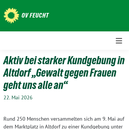
Weiter
zum
OV FEUCHT
Inhalt
Aktiv bei starker Kundgebung in
Altdorf „Gewalt gegen Frauen
geht uns alle an“
22. Mai 2026
Rund 250 Menschen versammelten sich am 9. Mai auf
dem Marktplatz in Altdorf zu einer Kundgebung unter