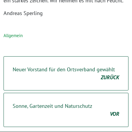
ein starkes Zeichen. Wir nehmen es mit nach Feucht.
Andreas Sperling
Allgemein
Neuer Vorstand für den Ortsverband gewählt
ZURÜCK
Sonne, Gartenzeit und Naturschutz
VOR