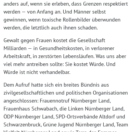
anders auf, wenn sie erleben, dass Grenzen respektiert
werden — von Anfang an. Und Männer selbst
gewinnen, wenn toxische Rollenbilder überwunden
werden, die letztlich auch ihnen schaden.
Gewalt gegen Frauen kostet die Gesellschaft
Milliarden — in Gesundheitskosten, in verlorener
Arbeitskraft, in zerstörten Lebensläufen. Was uns aber
viel mehr antreiben sollte: Sie kostet Würde. Und
Würde ist nicht verhandelbar.
Dem Aufruf hatte sich ein breites Bündnis aus
zivilgesellschaftlichen und politischen Organisationen
angeschlossen: Frauennotruf Nürnberger Land,
Frauenhaus Schwabach, die Linken Nürnberger Land,
ÖDP Nürnberger Land, SPD-Ortsverbände Altdorf und
Schwarzenbruck, Grüne Jugend Nürnberger Land, Team