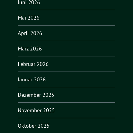
Juni 2026
Mai 2026
April 2026
März 2026
Februar 2026
Januar 2026
Dezember 2025
November 2025
Oktober 2025