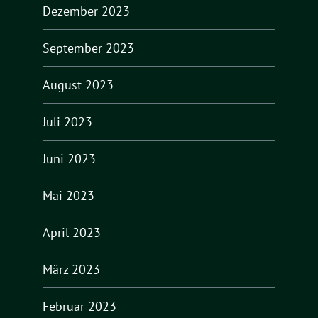
Dezember 2023
September 2023
August 2023
Juli 2023
Juni 2023
Mai 2023
April 2023
März 2023
Februar 2023