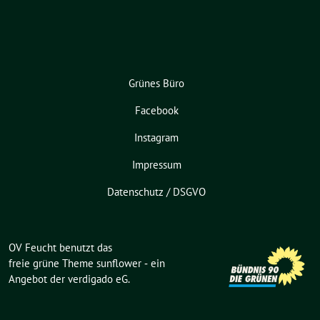
Grünes Büro
Facebook
Instagram
Impressum
Datenschutz / DSGVO
OV Feucht benutzt das
freie grüne Theme
sunflower
‐ ein
Angebot der
verdigado eG
.