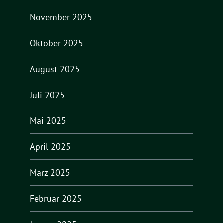
November 2025
Oktober 2025
August 2025
Juli 2025
Mai 2025
April 2025
März 2025
Februar 2025