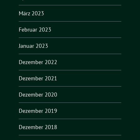
März 2023
Februar 2023
Januar 2023
Dezember 2022
Dezember 2021
Dezember 2020
Dezember 2019
Dezember 2018