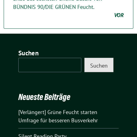
BÜNDNIS 90/DIE GRÜNEN Feucht.
VOR
Suchen
Suchen
Neueste Beiträge
[Verlängert] Grüne Feucht starten
Umfrage für besseren Busverkehr
Silent Reading Party