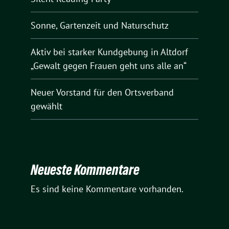
Sonne, Gartenzeit und Naturschutz
Aktiv bei starker Kundgebung in Altdorf
„Gewalt gegen Frauen geht uns alle an“
Neuer Vorstand für den Ortsverband
gewählt
Neueste Kommentare
Es sind keine Kommentare vorhanden.