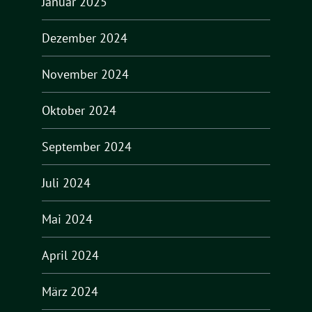
Januar 2025
Dezember 2024
November 2024
Oktober 2024
September 2024
Juli 2024
Mai 2024
April 2024
März 2024