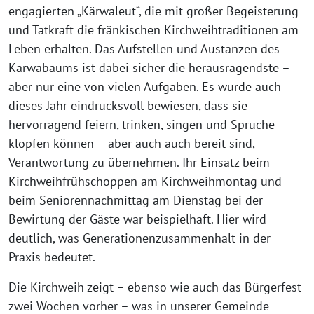
engagierten „Kärwaleut“, die mit großer Begeisterung
und Tatkraft die fränkischen Kirchweihtraditionen am
Leben erhalten. Das Aufstellen und Austanzen des
Kärwabaums ist dabei sicher die herausragendste –
aber nur eine von vielen Aufgaben. Es wurde auch
dieses Jahr eindrucksvoll bewiesen, dass sie
hervorragend feiern, trinken, singen und Sprüche
klopfen können – aber auch auch bereit sind,
Verantwortung zu übernehmen. Ihr Einsatz beim
Kirchweihfrühschoppen am Kirchweihmontag und
beim Seniorennachmittag am Dienstag bei der
Bewirtung der Gäste war beispielhaft. Hier wird
deutlich, was Generationenzusammenhalt in der
Praxis bedeutet.
Die Kirchweih zeigt – ebenso wie auch das Bürgerfest
zwei Wochen vorher – was in unserer Gemeinde