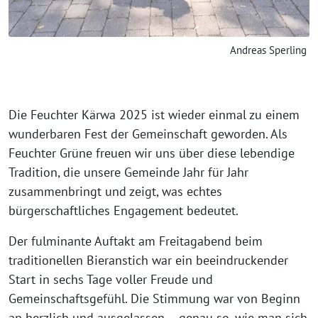
Andreas Sperling
Die Feuchter Kärwa 2025 ist wieder einmal zu einem
wunderbaren Fest der Gemeinschaft geworden. Als
Feuchter Grüne freuen wir uns über diese lebendige
Tradition, die unsere Gemeinde Jahr für Jahr
zusammenbringt und zeigt, was echtes
bürgerschaftliches Engagement bedeutet.
Der fulminante Auftakt am Freitagabend beim
traditionellen Bieranstich war ein beeindruckender
Start in sechs Tage voller Freude und
Gemeinschaftsgefühl. Die Stimmung war von Beginn
an herzlich und ausgelassen – genau so, wie man sich