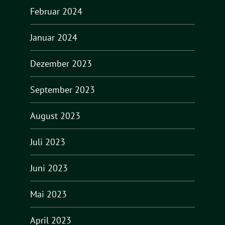
Februar 2024
Januar 2024
Dezember 2023
September 2023
August 2023
Juli 2023
Juni 2023
Mai 2023
April 2023