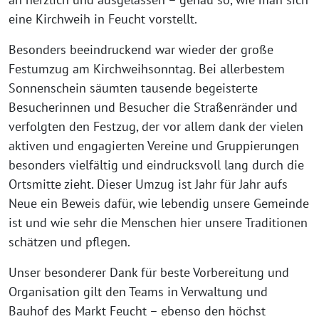
eine Kirchweih in Feucht vorstellt.
Besonders beeindruckend war wieder der große
Festumzug am Kirchweihsonntag. Bei allerbestem
Sonnenschein säumten tausende begeisterte
Besucherinnen und Besucher die Straßenränder und
verfolgten den Festzug, der vor allem dank der vielen
aktiven und engagierten Vereine und Gruppierungen
besonders vielfältig und eindrucksvoll lang durch die
Ortsmitte zieht. Dieser Umzug ist Jahr für Jahr aufs
Neue ein Beweis dafür, wie lebendig unsere Gemeinde
ist und wie sehr die Menschen hier unsere Traditionen
schätzen und pflegen.
Unser besonderer Dank für beste Vorbereitung und
Organisation gilt den Teams in Verwaltung und
Bauhof des Markt Feucht – ebenso den höchst