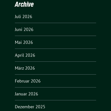
Archive
Juli 2026
Juni 2026
Mai 2026
April 2026
März 2026
Februar 2026
Januar 2026
Dezember 2025