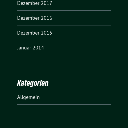
Dezember 2017
Dezember 2016
Dezember 2015
Januar 2014
Kategorien
Allgemein