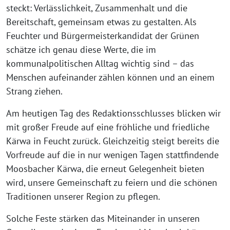
steckt: Verlässlichkeit, Zusammenhalt und die
Bereitschaft, gemeinsam etwas zu gestalten. Als
Feuchter und Bürgermeisterkandidat der Grünen
schätze ich genau diese Werte, die im
kommunalpolitischen Alltag wichtig sind – das
Menschen aufeinander zählen können und an einem
Strang ziehen.
Am heutigen Tag des Redaktionsschlusses blicken wir
mit großer Freude auf eine fröhliche und friedliche
Kärwa in Feucht zurück. Gleichzeitig steigt bereits die
Vorfreude auf die in nur wenigen Tagen stattfindende
Moosbacher Kärwa, die erneut Gelegenheit bieten
wird, unsere Gemeinschaft zu feiern und die schönen
Traditionen unserer Region zu pflegen.
Solche Feste stärken das Miteinander in unseren