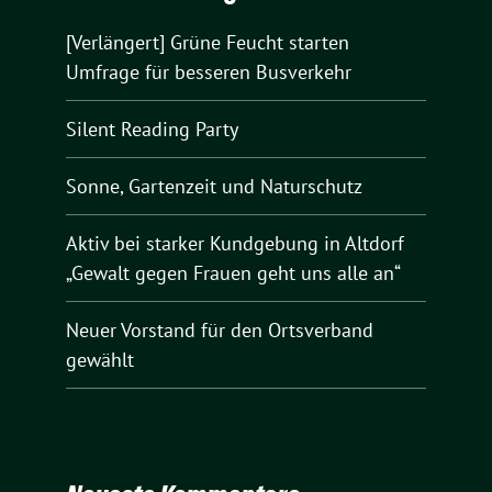
[Verlängert] Grüne Feucht starten
Umfrage für besseren Busverkehr
Silent Reading Party
Sonne, Gartenzeit und Naturschutz
Aktiv bei starker Kundgebung in Altdorf
„Gewalt gegen Frauen geht uns alle an“
Neuer Vorstand für den Ortsverband
gewählt