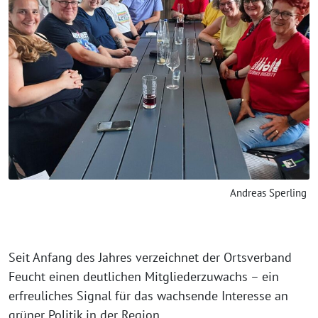
Andreas Sperling
Seit Anfang des Jahres verzeichnet der Ortsverband
Feucht einen deutlichen Mitgliederzuwachs – ein
erfreuliches Signal für das wachsende Interesse an
grüner Politik in der Region.