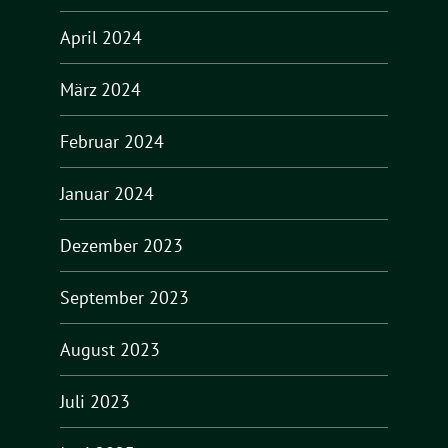
April 2024
März 2024
Februar 2024
Januar 2024
Dezember 2023
September 2023
August 2023
Juli 2023