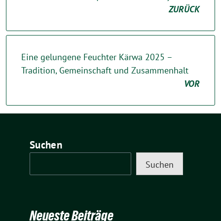
ZURÜCK
Eine gelungene Feuchter Kärwa 2025 –
Tradition, Gemeinschaft und Zusammenhalt
VOR
Suchen
Suchen
Neueste Beiträge