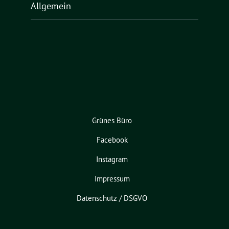
Allgemein
Grünes Büro
Facebook
Instagram
Impressum
Datenschutz / DSGVO