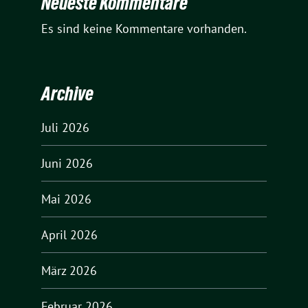
Neueste Kommentare
Es sind keine Kommentare vorhanden.
Archive
Juli 2026
Juni 2026
Mai 2026
April 2026
März 2026
Februar 2026