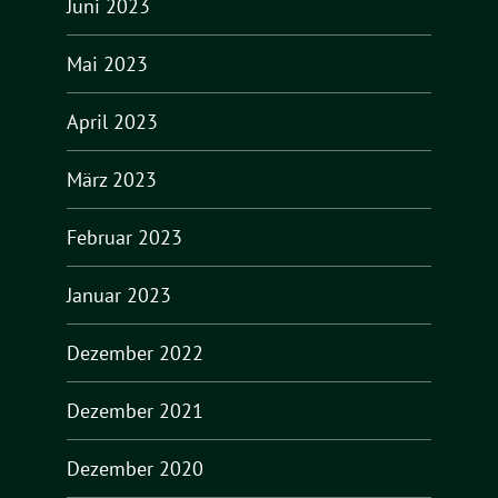
Juni 2023
Mai 2023
April 2023
März 2023
Februar 2023
Januar 2023
Dezember 2022
Dezember 2021
Dezember 2020