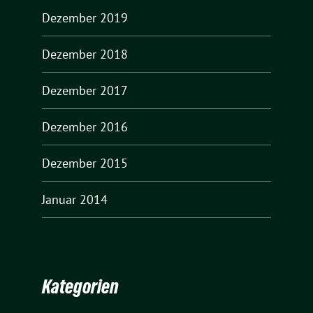
Dezember 2019
Dezember 2018
Dezember 2017
Dezember 2016
Dezember 2015
Januar 2014
Kategorien