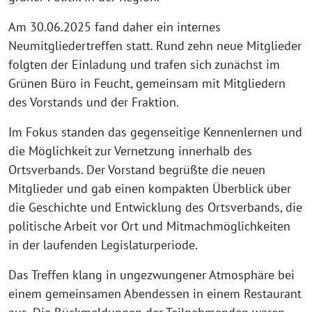
Am 30.06.2025 fand daher ein internes
Neumitgliedertreffen statt. Rund zehn neue Mitglieder
folgten der Einladung und trafen sich zunächst im
Grünen Büro in Feucht, gemeinsam mit Mitgliedern
des Vorstands und der Fraktion.
Im Fokus standen das gegenseitige Kennenlernen und
die Möglichkeit zur Vernetzung innerhalb des
Ortsverbands. Der Vorstand begrüßte die neuen
Mitglieder und gab einen kompakten Überblick über
die Geschichte und Entwicklung des Ortsverbands, die
politische Arbeit vor Ort und Mitmachmöglichkeiten
in der laufenden Legislaturperiode.
Das Treffen klang in ungezwungener Atmosphäre bei
einem gemeinsamen Abendessen in einem Restaurant