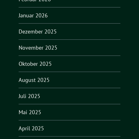
Januar 2026
Dezember 2025
November 2025
Oktober 2025
August 2025
Juli 2025
Mai 2025
April 2025