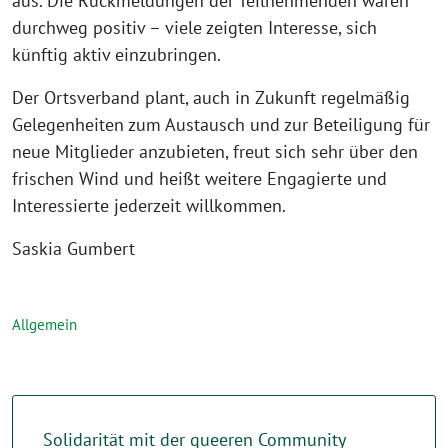
aus. Die Rückmeldungen der Teilnehmenden waren
durchweg positiv – viele zeigten Interesse, sich
künftig aktiv einzubringen.
Der Ortsverband plant, auch in Zukunft regelmäßig
Gelegenheiten zum Austausch und zur Beteiligung für
neue Mitglieder anzubieten, freut sich sehr über den
frischen Wind und heißt weitere Engagierte und
Interessierte jederzeit willkommen.
Saskia Gumbert
Allgemein
Solidarität mit der queeren Community