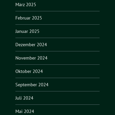
März 2025
Februar 2025
Januar 2025
Dezember 2024
November 2024
Oktober 2024
September 2024
Juli 2024
Mai 2024