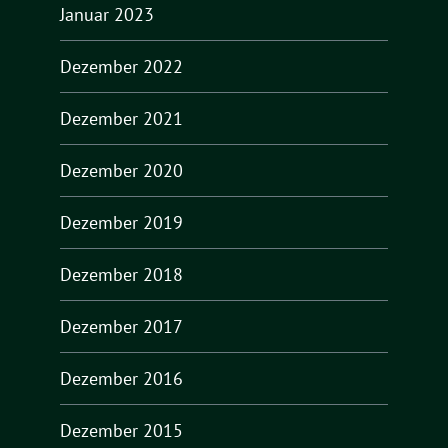
Januar 2023
Dezember 2022
Dezember 2021
Dezember 2020
Dezember 2019
Dezember 2018
Dezember 2017
Dezember 2016
Dezember 2015