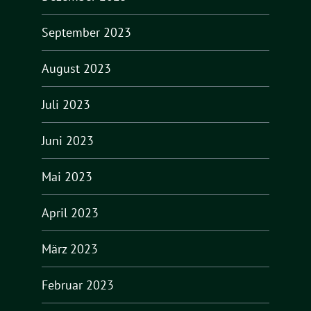
September 2023
August 2023
Juli 2023
Juni 2023
Mai 2023
April 2023
März 2023
Februar 2023