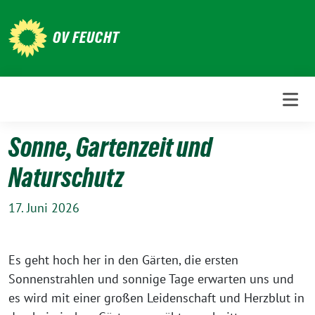
Weiter
zum
OV FEUCHT
Inhalt
Sonne, Gartenzeit und
Naturschutz
17. Juni 2026
Es geht hoch her in den Gärten, die ersten
Sonnenstrahlen und sonnige Tage erwarten uns und
es wird mit einer großen Leidenschaft und Herzblut in