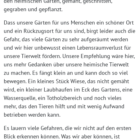
den heimischen Gärten, gemäht, geschnitten,
gegraben und gepflanzt.
Dass unsere Gärten für uns Menschen ein schöner Ort
und ein Rückzugsort für uns sind, birgt leider auch die
Gefahr, das viele Gärten zu sehr aufgeräumt werden
und wir hier unbewusst einen Lebensraumverlust für
unsere Tierwelt fördern. Unsere Empfehlung wäre hier,
uns mehr Gedanken über unsere heimische Tierwelt
zu machen. Es fängt klein an und kann doch so viel
bewegen. Ein kleines Stück Wiese, das nicht gemäht
wird, ein kleiner Laubhaufen im Eck des Gartens, eine
Wasserquelle, ein Totholzbereich und noch vieles
mehr, das den Tieren hilft und mit wenig Aufwand
betrieben werden kann.
Es lauern viele Gefahren, die wir nicht auf den ersten
Blick erkennen können. Was wir aber können, ist