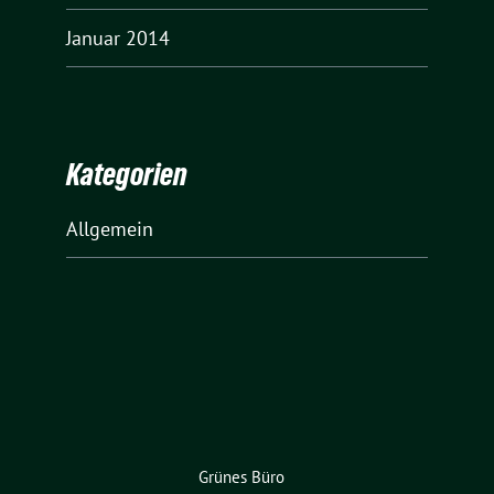
Januar 2014
Kategorien
Allgemein
Grünes Büro