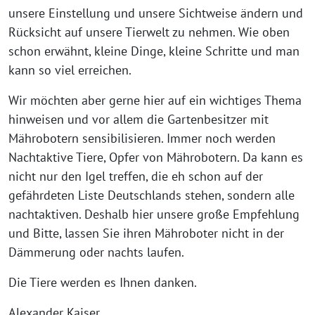
unsere Einstellung und unsere Sichtweise ändern und
Rücksicht auf unsere Tierwelt zu nehmen. Wie oben
schon erwähnt, kleine Dinge, kleine Schritte und man
kann so viel erreichen.
Wir möchten aber gerne hier auf ein wichtiges Thema
hinweisen und vor allem die Gartenbesitzer mit
Mährobotern sensibilisieren. Immer noch werden
Nachtaktive Tiere, Opfer von Mährobotern. Da kann es
nicht nur den Igel treffen, die eh schon auf der
gefährdeten Liste Deutschlands stehen, sondern alle
nachtaktiven. Deshalb hier unsere große Empfehlung
und Bitte, lassen Sie ihren Mähroboter nicht in der
Dämmerung oder nachts laufen.
Die Tiere werden es Ihnen danken.
Alexander Kaiser