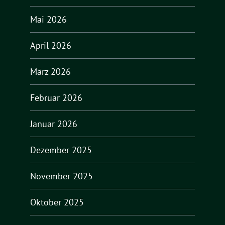
Mai 2026
April 2026
März 2026
Februar 2026
Januar 2026
Dezember 2025
November 2025
Oktober 2025