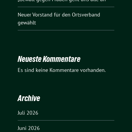
Neuer Vorstand für den Ortsverband
gewählt
Neueste Kommentare
Es sind keine Kommentare vorhanden.
Archive
Juli 2026
Juni 2026