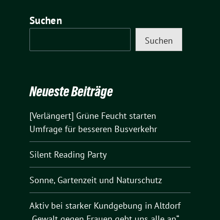
Suchen
Suchen
Neueste Beiträge
[Verlängert] Grüne Feucht starten
Umfrage für besseren Busverkehr
Silent Reading Party
Sonne, Gartenzeit und Naturschutz
Aktiv bei starker Kundgebung in Altdorf
„Gewalt gegen Frauen geht uns alle an“