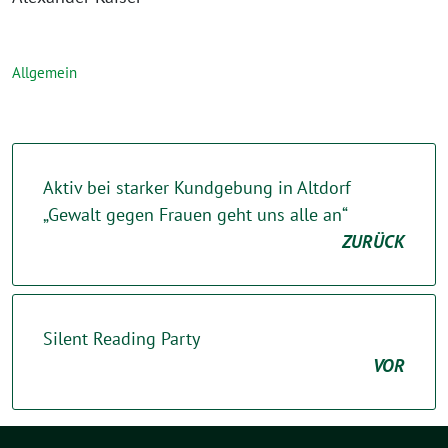
Allgemein
Aktiv bei starker Kundgebung in Altdorf
„Gewalt gegen Frauen geht uns alle an“
ZURÜCK
Silent Reading Party
VOR