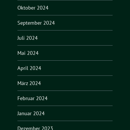
Oktober 2024
September 2024
Juli 2024
Mai 2024
April 2024
März 2024
Februar 2024
Januar 2024
Dezember 2023