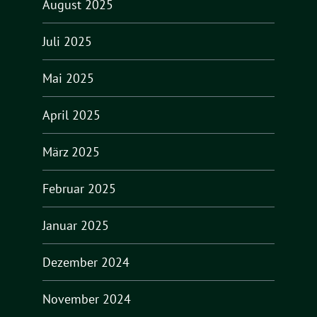
August 2025
Juli 2025
Mai 2025
April 2025
März 2025
Februar 2025
Januar 2025
Dezember 2024
November 2024